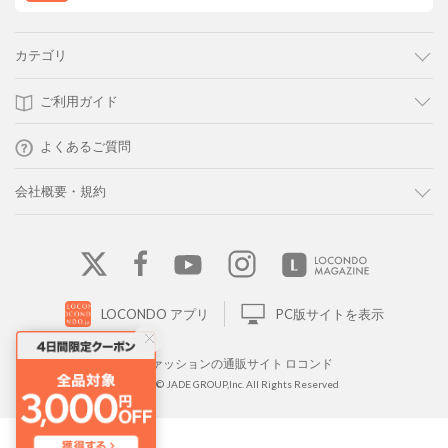
カテゴリ
ご利用ガイド
よくあるご質問
会社概要・規約
LOCONDO アプリ
PC版サイトを表示
靴とファッションの通販サイト ロコンド
Copyright © JADE GROUP,Inc. All Rights Reserved