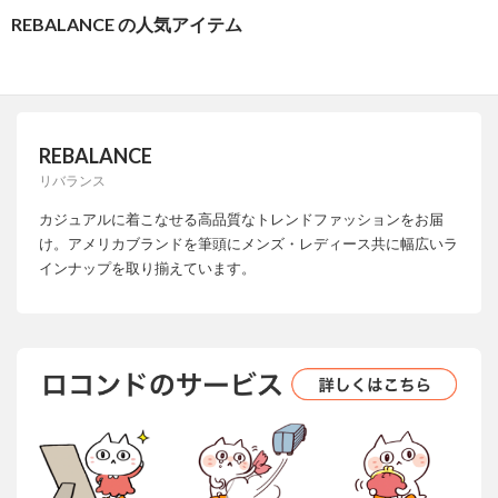
REBALANCE の人気アイテム
REBALANCE
リバランス
カジュアルに着こなせる高品質なトレンドファッションをお届
け。アメリカブランドを筆頭にメンズ・レディース共に幅広いラ
インナップを取り揃えています。