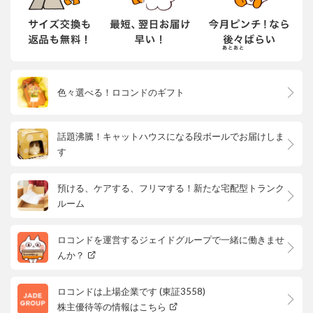
色々選べる！ロコンドのギフト
話題沸騰！キャットハウスになる段ボールでお届けしま
す
預ける、ケアする、フリマする！新たな宅配型トランク
ルーム
ロコンドを運営するジェイドグループで一緒に働きませ
んか？
ロコンドは上場企業です (東証3558)
株主優待等の情報はこちら