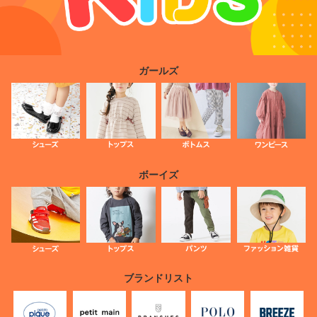
ガールズ
ボーイズ
ブランドリスト