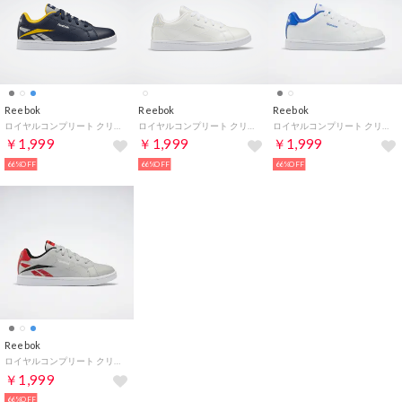
Reebok
Reebok
Reebok
ロイヤルコンプリート クリーン 2.0 / ROYAL COMPLETE CLN 2.0 （ベクターネイビー）
ロイヤルコンプリート クリーン 2.0 / ROYAL COMPLETE CLN 2.0 （フットウェアホワイト）
ロイヤルコンプリート クリーン 2.0 / ROYAL COMPLETE CLN 2.0 （フットウェアホワイト）
￥1,999
￥1,999
￥1,999
66%OFF
66%OFF
66%OFF
Reebok
ロイヤルコンプリート クリーン 2.0 / ROYAL COMPLETE CLN 2.0 （ピュアグレー）
￥1,999
66%OFF