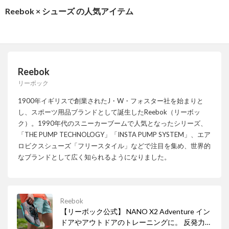
Reebok × シューズ の人気アイテム
Reebok
リーボック
1900年イギリスで創業されたJ・W・フォスター社を始まりと
し、スポーツ用品ブランドとして誕生したReebok（リーボッ
ク）。1990年代のスニーカーブームで人気となったシリーズ、
「THE PUMP TECHNOLOGY」「INSTA PUMP SYSTEM」、エア
ロビクスシューズ「フリースタイル」などで注目を集め、世界的
なブランドとして広く知られるようになりました。
Reebok
【リーボック公式】 NANO X2 Adventure イン
ドアやアウトドアのトレーニングに。 反発力の