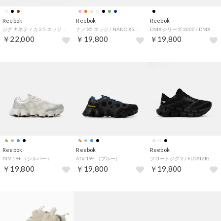
Reebok
Reebok
Reebok
ジグ キネティカ 2.5 エッジ / ZIG KINETICA 2.5 EDGE （ブラック）
ナノ X5 エッジ / NANO X5 EDGE （チェリー）
DMX シリーズ 3000 / DMX SERIES 3000 （ブラック）
￥22,000
￥19,800
￥19,800
Reebok
Reebok
Reebok
ATV-19+ （シルバー）
ATV-19+ （ブルー）
フロートジグ 2 / FLOATZIG 2 （ブラック）
￥19,800
￥19,800
￥19,800