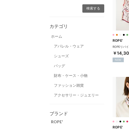
カテゴリ
ホーム
ROPE'
アパレル・ウェア
￥14,3
シューズ
NEW
バッグ
財布・ケース・小物
ファッション雑貨
アクセサリー・ジュエリー
ブランド
ROPE'
ROPE'