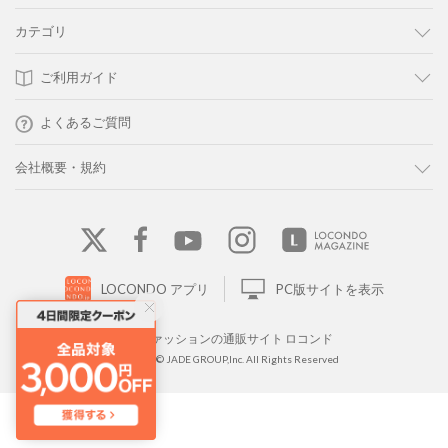
カテゴリ
ご利用ガイド
よくあるご質問
会社概要・規約
LOCONDO アプリ
PC版サイトを表示
靴とファッションの通販サイト ロコンド
Copyright © JADE GROUP,Inc. All Rights Reserved