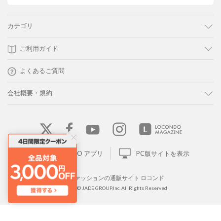
カテゴリ
ご利用ガイド
よくあるご質問
会社概要・規約
LOCONDO アプリ
PC版サイトを表示
靴とファッションの通販サイト ロコンド
Copyright © JADE GROUP,Inc. All Rights Reserved