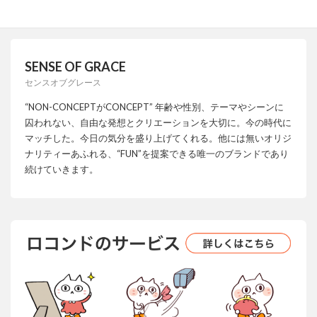
SENSE OF GRACE
センスオブグレース
“NON-CONCEPTがCONCEPT” 年齢や性別、テーマやシーンに
囚われない、自由な発想とクリエーションを大切に。今の時代に
マッチした。今日の気分を盛り上げてくれる。他には無いオリジ
ナリティーあふれる、“FUN”を提案できる唯一のブランドであり
続けていきます。