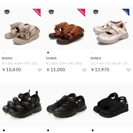
SHAKA
SHAKA
SHAKA
サンダル スポーツサンダル ウィークエンダー タッセル レディース WEEKENDER TASSEL ベージュ SK-274
サンダル スポーツサンダル ウィークエンダー タッセル レディース WEEKENDER TASSEL ブラウン SK-274
スニーカー サンダル オッタートレイル AT メンズ レディースOTTER TRAIL AT ベージュ SK-217
￥10,450
￥11,000
￥13,970