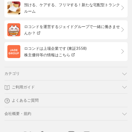
預ける、ケアする、フリマする！新たな宅配型トランク
ルーム
ロコンドを運営するジェイドグループで一緒に働きませ
んか？
ロコンドは上場企業です (東証3558)
株主優待等の情報はこちら
カテゴリ
ご利用ガイド
よくあるご質問
会社概要・規約