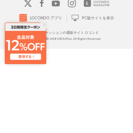
LOCONDO アプリ
PC版サイトを表示
靴とファッションの通販サイト ロコンド
Copyright © JADE GROUP,Inc. All Rights Reserved