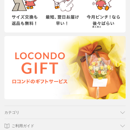
カテゴリ
ご利用ガイド