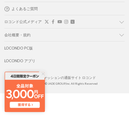
よくあるご質問
ロコンド公式メディア
会社概要・規約
LOCONDO PC版
LOCONDO アプリ
靴とファッションの通販サイト ロコンド
Copyright © JADE GROUP,Inc. All Rights Reserved