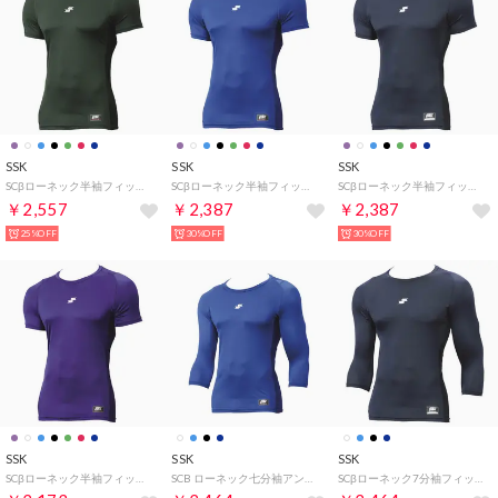
SSK
SSK
SSK
SCβローネック半袖フィットアンダーシャツ （Dグリーン）
SCβローネック半袖フィットアンダーシャツ （Dブルー）
SCβローネック半袖フィットアンダーシャツ （ネイビー）
￥2,557
￥2,387
￥2,387
25%OFF
30%OFF
30%OFF
SSK
SSK
SSK
SCβローネック半袖フィットアンダーシャツ （パープル）
SCB ローネック七分袖アンダーシャツ （ダークブルー）
SCβローネック7分袖フィットアンダーシャツ アンダーウェア （ネイビー）