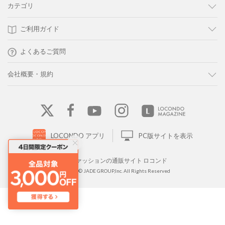
カテゴリ
ご利用ガイド
よくあるご質問
会社概要・規約
LOCONDO アプリ
PC版サイトを表示
靴とファッションの通販サイト ロコンド
Copyright © JADE GROUP,Inc. All Rights Reserved