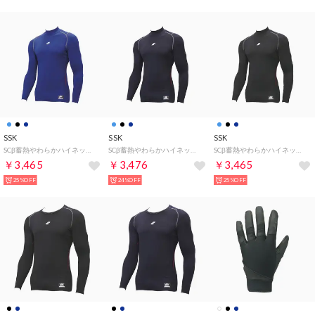
SSK
SSK
SSK
SCβ蓄熱やわらかハイネック長袖フィットアンダー アンダーシャツ （Dブルー）
SCβ蓄熱やわらかハイネック長袖フィットアンダー アンダーシャツ （ネイビー）
SCβ蓄熱やわらかハイネック長袖フィットアンダー アンダーシャツ （ブラック）
￥3,465
￥3,476
￥3,465
25%OFF
24%OFF
25%OFF