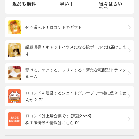
色々選べる！ロコンドのギフト
話題沸騰！キャットハウスになる段ボールでお届けしま
す
預ける、ケアする、フリマする！新たな宅配型トランク
ルーム
ロコンドを運営するジェイドグループで一緒に働きませ
んか？
ロコンドは上場企業です (東証3558)
株主優待等の情報はこちら