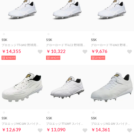
SSK
SSK
SSK
プロエッジ TT-LW2 野球用スパイク （ホワイト×ホワイト）
グローロード TT-LC2 野球用スパイク （ホワイト×ネイビー）
グローロード TT-LW2 野球用スパイク （ホワイト×ホワイト）
￥14,355
￥10,322
￥9,676
10%OFF
18%OFF
23%OFF
SSK
SSK
SSK
プロエッジMC-LW スパイク （ホワイト×ホワイト）
プロエッジ TT-LWF スパイク （ホワイト×ホワイト）
プロエッジAG-LW スパイク・シューズ （ホワイト）
￥12,639
￥13,090
￥14,361