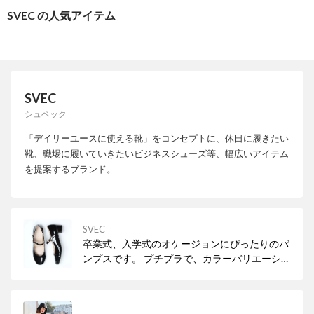
SVEC の人気アイテム
SVEC
シュベック
「デイリーユースに使える靴」をコンセプトに、休日に履きたい
靴、職場に履いていきたいビジネスシューズ等、幅広いアイテム
を提案するブランド。
SVEC
卒業式、入学式のオケージョンにぴったりのパ
ンプスです。 プチプラで、カラーバリエーショ
ンも豊富なので、コーデに合わせて、気分に合
わせて履き替えられます。