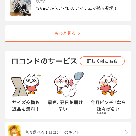
SVEC
”SVEC”からアパレルアイテムが続々登場！
もっと見る
色々選べる！ロコンドのギフト