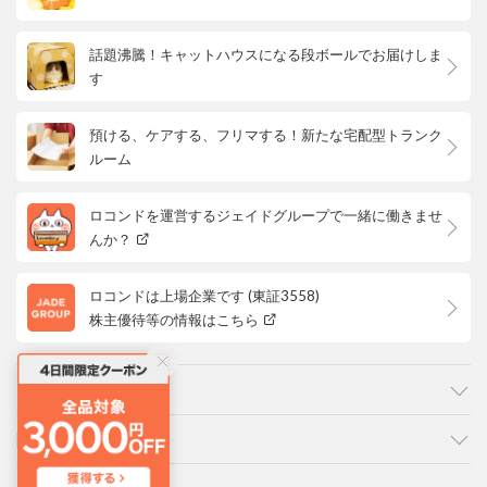
話題沸騰！キャットハウスになる段ボールでお届けしま
す
預ける、ケアする、フリマする！新たな宅配型トランク
ルーム
ロコンドを運営するジェイドグループで一緒に働きませ
んか？
ロコンドは上場企業です (東証3558)
株主優待等の情報はこちら
カテゴリ
ご利用ガイド