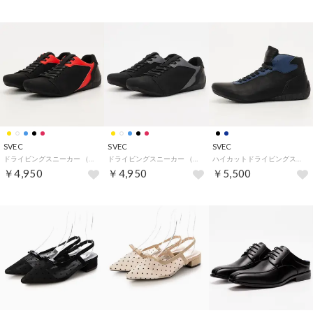
SVEC
SVEC
SVEC
ドライビングスニーカー （Nブラックレッド）
ドライビングスニーカー （Nブラックグレー）
ハイカットドライビングスニーカー （Nブラックxネイビー）
￥4,950
￥4,950
￥5,500