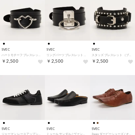
SVEC
SVEC
SVEC
ハートモチーフ ブレスレット （ブラック）
リングパーツ ブレスレット （ブラック）
スタッズ ブレスレット （ブラック）
￥2,500
￥2,500
￥2,500
SVEC
SVEC
SVEC
ジャーマン レースアップシューズ （ブラック）
ミュール サンダル / ヴァンプローファー (ブラックグレイン) （ブラックグレイン）
3way ダービーシューズ / オックスフォードシューズ （ブラウン）