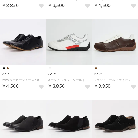
￥3,850
￥3,500
￥4,500
SVEC
SVEC
SVEC
3way ダービーシューズ / オックスフォードシューズ （ブラック）
ステッチ フラットソール ドライビングスニーカー （ホワイトシルバー）
フラットソール ドライビングスニーカー （ダークブラウン）
￥4,500
￥3,850
￥3,850