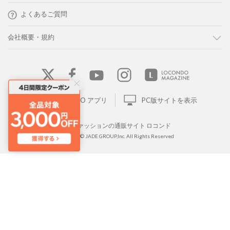
よくあるご質問
会社概要・規約
LOCONDO アプリ
PC版サイトを表示
靴とファッションの通販サイト ロコンド
Copyright © JADE GROUP,Inc. All Rights Reserved