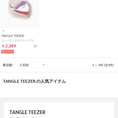
TANGLE TEEZER
コンパクトスタイラー ブラッシングブラシ【返品不可商品】 （ピンクシェル）
￥2,389
25%OFF
表示順 :
1 ～ 4件 (全4件)
TANGLE TEEZER の人気アイテム
TANGLE TEEZER