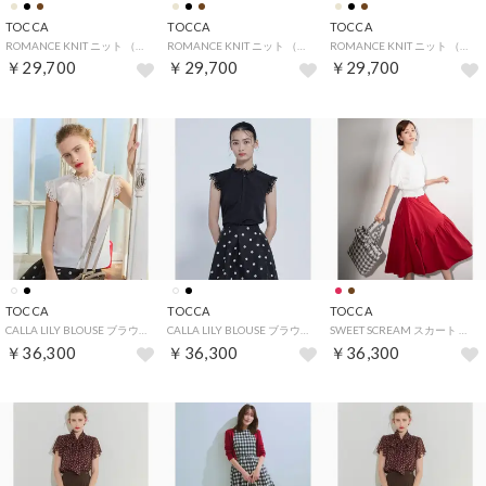
TOCCA
TOCCA
TOCCA
ROMANCE KNIT ニット （ブラウン系）
ROMANCE KNIT ニット （ブラック系）
ROMANCE KNIT ニット （ベージュ系）
￥29,700
￥29,700
￥29,700
TOCCA
TOCCA
TOCCA
CALLA LILY BLOUSE ブラウス （ホワイト系）
CALLA LILY BLOUSE ブラウス （ブラック系）
SWEET SCREAM スカート （レッド系）
￥36,300
￥36,300
￥36,300