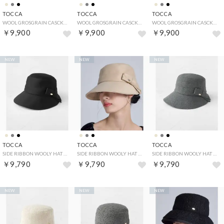
TOCCA
TOCCA
TOCCA
WOOL GROSGRAIN CASCKET キャスケット （ブラック系）
WOOL GROSGRAIN CASCKET キャスケット （ベージュ系）
WOOL GROSGRAIN CASCKET キャスケット （ライトグレー系）
￥9,900
￥9,900
￥9,900
NEW
NEW
NEW
TOCCA
TOCCA
TOCCA
SIDE RIBBON WOOLY HAT ハット （ブラック系）
SIDE RIBBON WOOLY HAT ハット （ベージュ系）
SIDE RIBBON WOOLY HAT ハット （ライトグレー系）
￥9,790
￥9,790
￥9,790
NEW
NEW
NEW