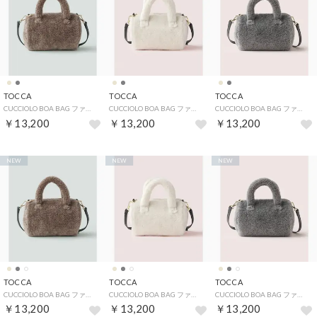
TOCCA
TOCCA
TOCCA
CUCCIOLO BOA BAG ファーバッグ （ベージュ系）
CUCCIOLO BOA BAG ファーバッグ （アイボリー系）
CUCCIOLO BOA BAG ファーバッグ （ライトグレー系）
￥13,200
￥13,200
￥13,200
NEW
NEW
NEW
TOCCA
TOCCA
TOCCA
CUCCIOLO BOA BAG ファーバッグ （ベージュ系）
CUCCIOLO BOA BAG ファーバッグ （アイボリー系）
CUCCIOLO BOA BAG ファーバッグ （ライトグレー系）
￥13,200
￥13,200
￥13,200