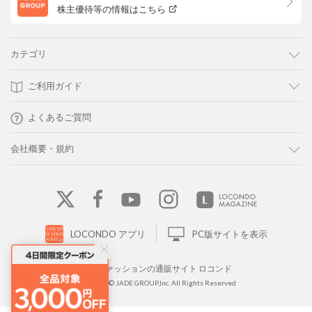
株主優待等の情報はこちら
カテゴリ
ご利用ガイド
よくあるご質問
会社概要・規約
LOCONDO アプリ
PC版サイトを表示
靴とファッションの通販サイト ロコンド
Copyright © JADE GROUP,Inc. All Rights Reserved