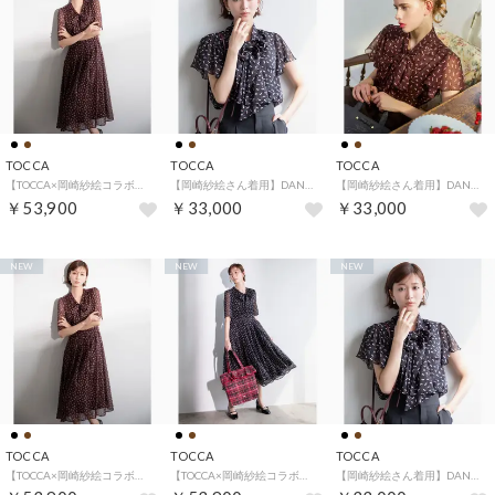
TOCCA
TOCCA
TOCCA
【TOCCA×岡崎紗絵コラボ・00サイズあり】DANCING HIGH HEELS ドレス （ブラウン系5）
【岡崎紗絵さん着用】DANCING HIGH HEELS ブラウス （ブラック系5）
【岡崎紗絵さん着用】DANCING HIGH HEELS ブラウス （ブラウン系5）
￥53,900
￥33,000
￥33,000
NEW
NEW
NEW
TOCCA
TOCCA
TOCCA
【TOCCA×岡崎紗絵コラボ・00サイズあり】DANCING HIGH HEELS ドレス （ブラウン系5）
【TOCCA×岡崎紗絵コラボ・00サイズあり】DANCING HIGH HEELS ドレス （ブラック系5）
【岡崎紗絵さん着用】DANCING HIGH HEELS ブラウス （ブラック系5）