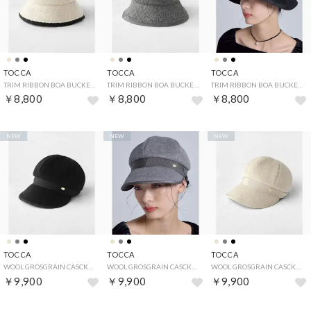
TOCCA
TOCCA
TOCCA
TRIM RIBBON BOA BUCKET HAT バケットハット （ベージュ系）
TRIM RIBBON BOA BUCKET HAT バケットハット （ライトグレー系）
TRIM RIBBON BOA BUCKET HAT バケットハット （ブラック系）
￥8,800
￥8,800
￥8,800
NEW
NEW
NEW
TOCCA
TOCCA
TOCCA
WOOL GROSGRAIN CASCKET キャスケット （ブラック系）
WOOL GROSGRAIN CASCKET キャスケット （ライトグレー系）
WOOL GROSGRAIN CASCKET キャスケット （ベージュ系）
￥9,900
￥9,900
￥9,900