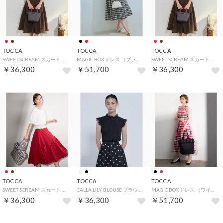
TOCCA
TOCCA
TOCCA
SWEET SCREAM スカート （ブラウン系）
MAGIC BOX ドレス （ブラック系5）
SWEET SCREAM スカート （ブラウン系）
￥36,300
￥51,700
￥36,300
TOCCA
TOCCA
TOCCA
SWEET SCREAM スカート （レッド系）
CALLA LILY BLOUSE ブラウス （ブラック系）
MAGIC BOX ドレス （ワイン系5）
￥36,300
￥36,300
￥51,700