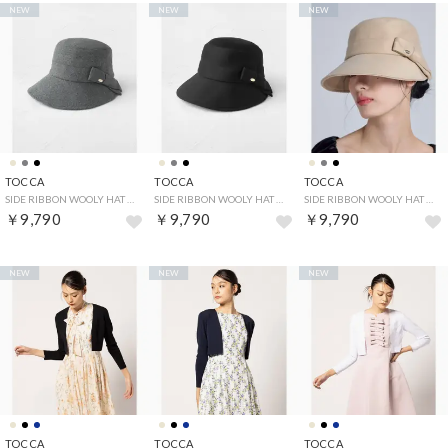
NEW
NEW
NEW
TOCCA
TOCCA
TOCCA
SIDE RIBBON WOOLY HAT ハット （ライトグレー系）
SIDE RIBBON WOOLY HAT ハット （ブラック系）
SIDE RIBBON WOOLY HAT ハット （ベージュ系）
￥9,790
￥9,790
￥9,790
NEW
NEW
NEW
TOCCA
TOCCA
TOCCA