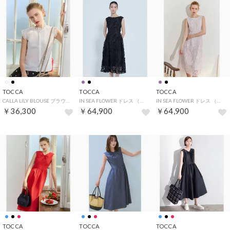
TOCCA
TOCCA
TOCCA
CALLA LILY BLOUSE ブラウス （ホワイト系）
IN SEA FLOWER ドレス （ブラック系5）
IN SEA FLOWER ドレス （ライラック系5）
￥36,300
￥64,900
￥64,900
TOCCA
TOCCA
TOCCA