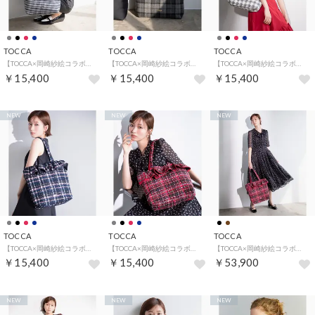
TOCCA
TOCCA
TOCCA
【TOCCA×岡崎紗絵コラボ・A4サイズ対応・一部カラー撥水】COLOR OF WAVES BAG バッグ （ブラック系5）
【TOCCA×岡崎紗絵コラボ・A4サイズ対応・一部カラー撥水】COLOR OF WAVES BAG バッグ （ライトグレー系）
【TOCCA×岡崎紗絵コラボ・A4サイズ対応・一部カラー撥水】COLOR OF WAVES BAG バッグ （ライトグレー系1）
￥15,400
￥15,400
￥15,400
NEW
NEW
NEW
TOCCA
TOCCA
TOCCA
【TOCCA×岡崎紗絵コラボ・A4サイズ対応・一部カラー撥水】COLOR OF WAVES BAG バッグ （ネイビー系）
【TOCCA×岡崎紗絵コラボ・A4サイズ対応・一部カラー撥水】COLOR OF WAVES BAG バッグ （レッド系）
【TOCCA×岡崎紗絵コラボ・00サイズあり】DANCING HIGH HEELS ドレス （ブラック系5）
￥15,400
￥15,400
￥53,900
NEW
NEW
NEW