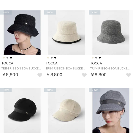
NEW
NEW
NEW
TOCCA
TOCCA
TOCCA
TRIM RIBBON BOA BUCKET HAT バケットハット （ブラック系）
TRIM RIBBON BOA BUCKET HAT バケットハット （ベージュ系）
TRIM RIBBON BOA BUCKET HAT バケットハット （ライトグレー系）
￥8,800
￥8,800
￥8,800
NEW
NEW
NEW