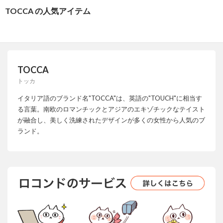
TOCCA の人気アイテム
TOCCA
トッカ
イタリア語のブランド名"TOCCA"は、英語の"TOUCH"に相当す
る言葉。南欧のロマンチックとアジアのエキゾチックなテイスト
が融合し、美しく洗練されたデザインが多くの女性から人気のブ
ランド。