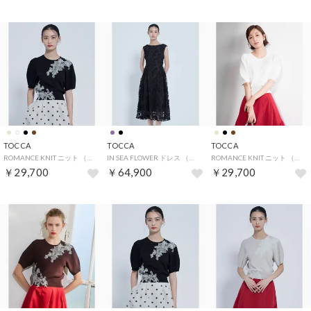
TOCCA
TOCCA
TOCCA
ROMANCE KNIT ニット （ブラック系）
IN SEA FLOWER ドレス （ブラック系5）
ROMANCE KNIT ニット （アイボリー系）
￥29,700
￥64,900
￥29,700