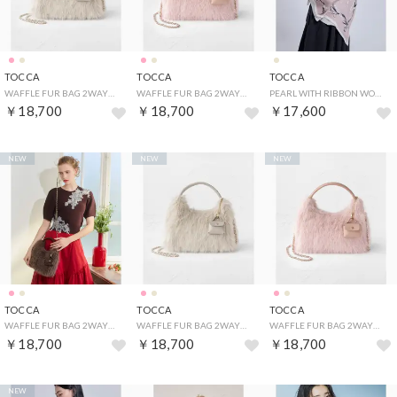
TOCCA
TOCCA
TOCCA
WAFFLE FUR BAG 2WAYファーバッグ （ベージュ系1）
WAFFLE FUR BAG 2WAYファーバッグ （ピンク系）
PEARL WITH RIBBON WOOL SILK SQUARE STOLE ストール （ベージュ系）
￥18,700
￥18,700
￥17,600
NEW
NEW
NEW
TOCCA
TOCCA
TOCCA
WAFFLE FUR BAG 2WAYファーバッグ （ベージュ系）
WAFFLE FUR BAG 2WAYファーバッグ （ベージュ系1）
WAFFLE FUR BAG 2WAYファーバッグ （ピンク系）
￥18,700
￥18,700
￥18,700
NEW