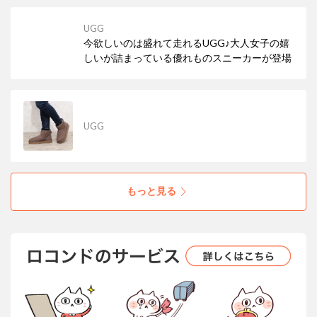
UGG
今欲しいのは盛れて走れるUGG♪大人女子の嬉
しいが詰まっている優れものスニーカーが登場
UGG
もっと見る