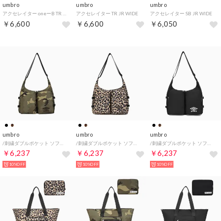
umbro
umbro
umbro
アクセレイター oneーB TR JR WIDE NEO 2
アクセレイター TR JR WIDE
アクセレイター SB JR WIDE
￥6,600
￥6,600
￥6,050
umbro
umbro
umbro
/刺繍ダブルポケット ソフトショルダーバッグ
/刺繍ダブルポケット ソフトショルダーバッグ
/刺繍ダブルポケット ソフトショルダーバッグ
￥6,237
￥6,237
￥6,237
10%OFF
10%OFF
10%OFF