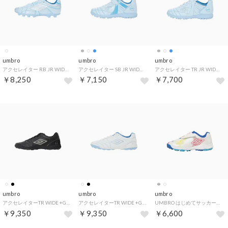
umbro
umbro
umbro
アクセレイター RB JR WIDE +GAINA HG
アクセレイター SB JR WIDE +GAINA
アクセレイター TR JR WIDE +GAINA
￥8,250
￥7,150
￥7,700
umbro
umbro
umbro
アクセレイターTR WIDE +GAINA
アクセレイターTR WIDE +GAINA
UMBRO はじめてサッカーシューズ NEO 2
￥9,350
￥9,350
￥6,600