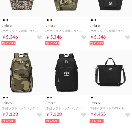
umbro
umbro
umbro
/ポケッタブル 刺繍トラベルトートバッグ
/ポケッタブル 刺繍トラベルトートバッグ
/ポケッタブル 刺繍トラベルトートバッグ
￥5,346
￥5,346
￥5,346
10%OFF
10%OFF
10%OFF
umbro
umbro
umbro
/刺繍ソフトバックパック（約25L）
/刺繍ソフトバックパック（約25L）
/刺繍＆プリント 2WAY キャンバストートバッグ
￥7,128
￥7,128
￥4,455
10%OFF
10%OFF
10%OFF