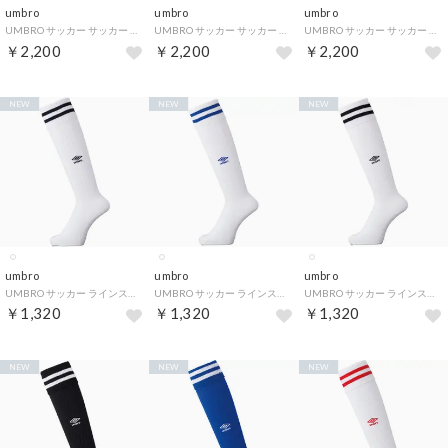
umbro
umbro
umbro
UMBRO サッカー サッカー グリップミドルソックス UAS8333 WHT （ホワイト）
UMBRO サッカー サッカー グリップミドルソックス UAS8333 BLK （ブラック）
UMBRO サッカー サッカー グリップミドルソックス UAS8333 BLU （ブルー）
￥2,200
￥2,200
￥2,200
NEW
NEW
NEW
umbro
umbro
umbro
UMBRO サッカー ラインストッキング 靴下 ソックス ロゴ フットボール 部活 （ホワイト/ネイビ）
UMBRO サッカー ラインストッキング 靴下 ソックス ロゴ フットボール 部活 （ホワイト/ブルー）
UMBRO サッカー ラインストッキング 靴下 ソックス ロゴ フットボール 部活 （ホワイト/ブラク）
￥1,320
￥1,320
￥1,320
NEW
NEW
NEW