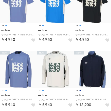
umbro
umbro
umbro
サッカー THETHIRDBYUMBRO フィールテックプラクティスシャツ フットボール Tシャツ トップス 半袖 メンズ 男性 吸 （BL00 ブルー）
サッカー THETHIRDBYUMBRO フィールテックプラクティスシャツ フットボール Tシャツ トップス 半袖 メンズ 男性 吸 （BL01 ブルー）
サッカー THETHIRDBYUMBRO フィールテックプラクティスシャツ フットボール Tシャツ トップス 半袖 メンズ 男性 吸 （CH00 チャコール）
￥4,950
￥4,950
￥4,950
NEW
NEW
NEW
umbro
umbro
umbro
サッカー THETHIRDBYUMBRO 長袖フィールテックプラクティスシャツ フットボール Tシャツ トップス メンズ 男性 吸汗 （BL00 ブルー）
サッカー THETHIRDBYUMBRO 長袖フィールテックプラクティスシャツ フットボール Tシャツ トップス メンズ 男性 吸汗 （OW00 オフホワイト）
サッカー THETHIRDBYUMBRO ウィンドジャケット フットボール 上着 ジャージ メンズ 男性 ストレッチ 撥水 練習 トレ （NV00 ネイビー）
￥5,940
￥5,940
￥13,200