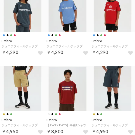
umbro
umbro
umbro
ジュニアフィールテックプラクティスシャツ
ジュニアフィールテックプラクティスシャツ
ジュニアフィールテックプラクティスシャツ
￥4,290
￥4,290
￥4,290
umbro
umbro
umbro
ジュニアフィールテックプラクティスパンツ
【AWAY DAYS】半袖Tシャツ
ジュニアフィールテックプラクティスパンツ
￥4,950
￥8,800
￥4,950