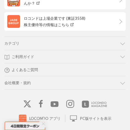
んか？
ロコンドは上場企業です (東証3558)
株主優待等の情報はこちら
カテゴリ
ご利用ガイド
よくあるご質問
会社概要・規約
LOCONDO アプリ
PC版サイトを表示