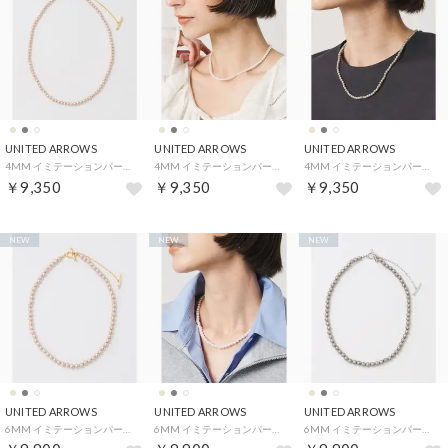
UNITED ARROWS
UNITED ARROWS
UNITED ARROWS
4MM イミテーションパール 2WAY ネックレス （BEIGE）
4MM イミテーションパール 2WAY ネックレス （WHITE）
4MM イミテーションパール 2WAY ネックレス （MD.GRAY）
￥9,350
￥9,350
￥9,350
NEW
NEW
NEW
UNITED ARROWS
UNITED ARROWS
UNITED ARROWS
6MM イミテーションパール 2WAY ネックレス （BEIGE）
6MM イミテーションパール 2WAY ネックレス （WHITE）
6MM イミテーションパール 2WAY ネックレス （MD.GRAY）