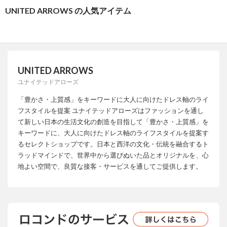
UNITED ARROWS の人気アイテム
UNITED ARROWS
ユナイテッドアローズ
「豊かさ・上質感」をキーワードに大人に向けたドレス軸のライ
フスタイルを提案 ユナイテッドアローズはファッションを通し
て新しい日本の生活文化の創造を目指して「豊かさ・上質感」を
キーワードに、大人に向けたドレス軸のライフスタイルを提案す
るセレクトショップです。日本と西洋の文化・伝統を融合するト
ラッドマインドで、世界中から選びぬいた品とオリジナルを、心
地よい空間で、良質な接客・サービスを通してご提供します。