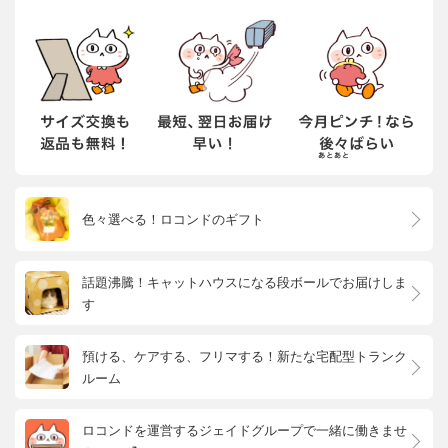
色々選べる！ロコンドのギフト
話題沸騰！キャットハウスになる段ボールでお届けしま
す
預ける、ケアする、フリマする！新たな宅配型トランク
ルーム
ロコンドを運営するジェイドグループで一緒に働きませ