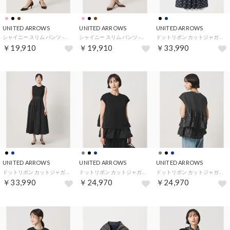
UNITED ARROWS
UNITED ARROWS
UNITED ARROWS
シャイニー スリム パンツ ‐ストレッチ ウォッシャブル‐ （BLACK）
シャイニー スリム パンツ ‐ストレッチ ウォッシャブル‐ （PINK）
ドットリボン カットジャガード ワンピース ‐ウォッシャブル‐ （NAVY）
￥19,910
￥19,910
￥33,990
UNITED ARROWS
UNITED ARROWS
UNITED ARROWS
ドットリボン カットジャガード ワンピース ‐ウォッシャブル‐ （BLACK）
ドットリボン カットジャガード コンビ ブラウス ‐ウォッシャブル‐ （BLACK）
ドットリボン カットジャガード コンビ ブラウス ‐ウォッシャブル‐ （DK.GRAY）
￥33,990
￥24,970
￥24,970