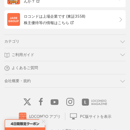
んか？
ロコンドは上場企業です (東証3558)
株主優待等の情報はこちら
カテゴリ
ご利用ガイド
よくあるご質問
会社概要・規約
LOCONDO アプリ
PC版サイトを表示