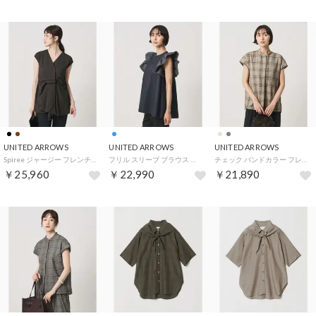
UNITED ARROWS
UNITED ARROWS
UNITED ARROWS
Spiree ジャージー フレンチスリーブ ブラウス （DK.BROWN）
フリル スリーブ ブラウス （NAVY）
チェック バンドカラー フレンチスリーブ シャツ ‐ウォッシャブル‐ （その他2）
￥25,960
￥22,990
￥21,890