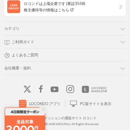
ロコンドは上場企業です (東証3558)
株主優待等の情報はこちら
カテゴリ
ご利用ガイド
よくあるご質問
会社概要・規約
LOCONDO アプリ
PC版サイトを表示
靴とファッションの通販サイト ロコンド
Copyright © JADE GROUP,Inc. All Rights Reserved