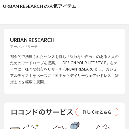
URBAN RESEARCH の人気アイテム
URBAN RESEARCH
アーバンリサーチ
都会的で洗練されたセンスを持ち「譲れない自分」のある大人の
ためのワードローブを提案。「DESIGN YOUR LIFE STYLE」をテ
ーマに、様々な都市をリサーチ (URBAN RESEARCH) し、カジュ
アルテイストをベースに世界中からデイリーウェアやドレス、雑
貨までを幅広く展開。