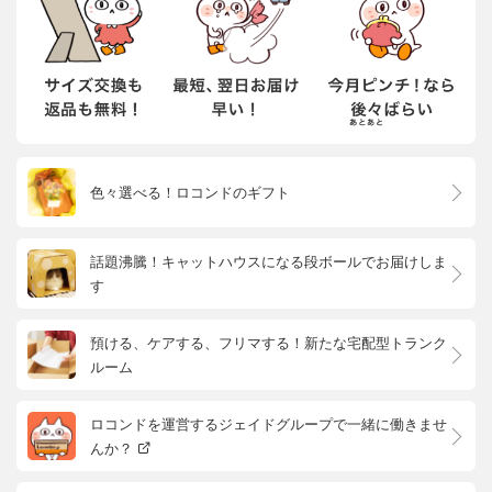
色々選べる！ロコンドのギフト
話題沸騰！キャットハウスになる段ボールでお届けしま
す
預ける、ケアする、フリマする！新たな宅配型トランク
ルーム
ロコンドを運営するジェイドグループで一緒に働きませ
んか？