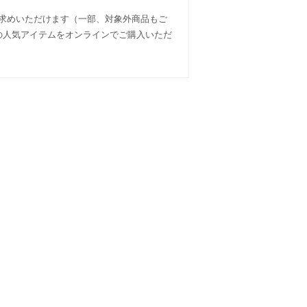
い求めいただけます（一部、対象外商品もご
ェイ）の人気アイテムをオンラインでご購入いただ