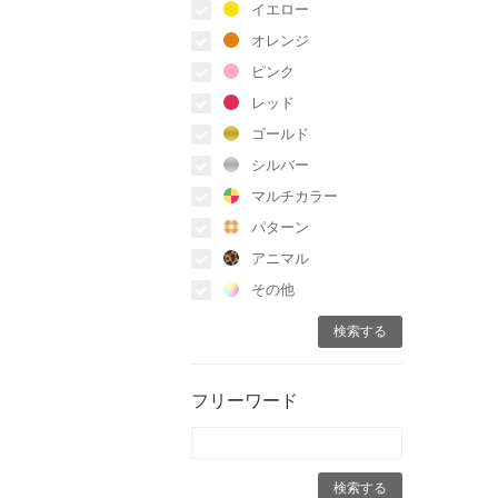
イエロー
オレンジ
ピンク
レッド
ゴールド
シルバー
マルチカラー
パターン
アニマル
その他
フリーワード