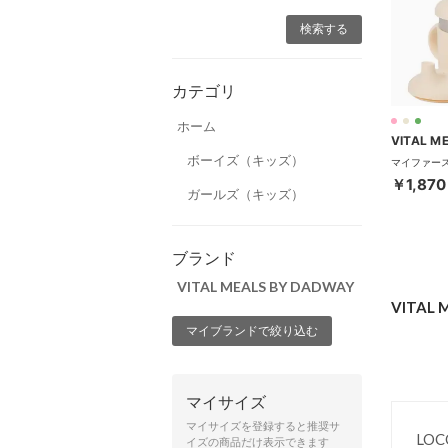
カテゴリ
ホーム
ボーイズ（キッズ）
￥1,870
ガールズ（キッズ）
ブランド
VITAL MEALS BY DADWAY
VITAL
マイブランドで絞り込む
マイサイズ
マイサイズを登録すると推奨サ
LO
イズの商品だけ表示できます