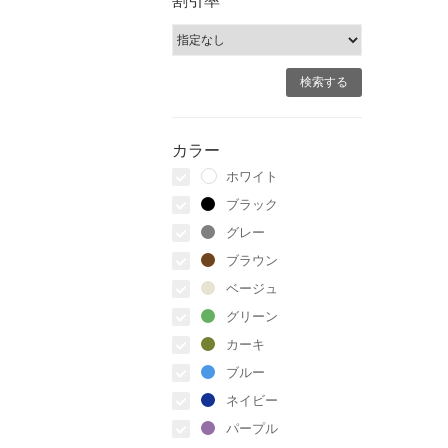
カラー
ホワイト
ブラック
グレー
ブラウン
ベージュ
グリーン
カーキ
ブルー
ネイビー
パープル