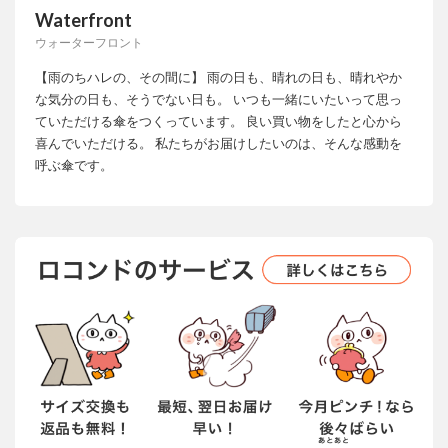
Waterfront
ウォーターフロント
【雨のちハレの、その間に】 雨の日も、晴れの日も、晴れやか
な気分の日も、そうでない日も。 いつも一緒にいたいって思っ
ていただける傘をつくっています。 良い買い物をしたと心から
喜んでいただける。 私たちがお届けしたいのは、そんな感動を
呼ぶ傘です。