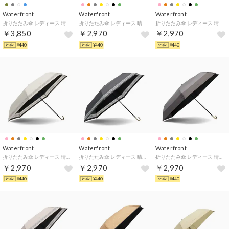
Waterfront
Waterfront
Waterfront
折りたたみ傘 レディース 晴雨兼用 自動開閉 ケース 傘 おしゃれ 撥水 耐水 UVカット 完全遮光 遮光 遮熱 umbulatio カルオート UVブロック 折 55cm S355-0877 （デュオトーンサンドカーキ）
折りたたみ傘 レディース 晴雨兼用 ケース 傘 おしゃれ 撥水 耐水 UVカット 完全遮光 遮光 遮熱 umbulatio スレンダーハンドル UVブロック 折 53cm S353-0878 （ロープドットブラック）
折りたたみ傘 レディース 晴雨兼用 ケース 傘 おしゃれ 撥水 耐水 UVカット 完全遮光 遮光 遮熱 umbulatio スレンダーハンドル UVブロック 折 53cm S353-0878 （ロープドットオフホワイト）
￥3,850
￥2,970
￥2,970
¥440
¥440
¥440
Waterfront
Waterfront
Waterfront
折りたたみ傘 レディース 晴雨兼用 ケース 傘 おしゃれ 撥水 耐水 UVカット 完全遮光 遮光 遮熱 umbulatio スレンダーハンドル UVブロック 折 53cm S353-0878 （フォリッジオフホワイト）
折りたたみ傘 レディース 晴雨兼用 ケース 傘 おしゃれ 撥水 耐水 UVカット 完全遮光 遮光 遮熱 umbulatio スレンダーハンドル UVブロック 折 53cm S353-0878 （フォリッジグレー）
折りたたみ傘 レディース 晴雨兼用 ケース 傘 おしゃれ 撥水 耐水 UVカット 完全遮光 遮光 遮熱 umbulatio スレンダーハンドル UVブロック 折 53cm S353-0878 （バイカラーダークグレー）
￥2,970
￥2,970
￥2,970
¥440
¥440
¥440