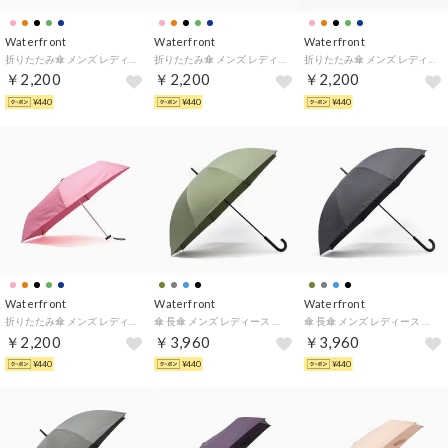
Waterfront
Waterfront
Waterfront
折りたたみ傘 メンズ レディース 晴雨兼用 軽量 雨傘 日傘 コンパクト UVカット 紫外線対策 撥水 サステナブル 手動 無地 シンプル ポケフラット2.0 折 55cm U355-0906 （テラコッタ）
折りたたみ傘 メンズ レディース 晴雨兼用 軽量 雨傘 日傘 コンパクト UVカット 紫外線対策 撥水 サステナブル 手動 無地 シンプル ポケフラット2.0 折 55cm U355-0906 （ダークネイビー）
折りたたみ傘 メンズ レディース 晴雨兼用 軽量 雨傘 日傘 コンパクト UVカット 紫外線対策 撥水 サステナブル 手動 無地 シンプル ポケフラット2.0 折 55cm U355-0906 （オリーブ）
￥2,200
￥2,200
￥2,200
¥440
¥440
¥440
Waterfront
Waterfront
Waterfront
折りたたみ傘 メンズ レディース 晴雨兼用 軽量 雨傘 日傘 コンパクト UVカット 紫外線対策 撥水 サステナブル 手動 無地 シンプル ポケフラット2.0 折 55cm U355-0906 （フレッシュピンク）
傘 長傘 メンズ レディース 晴雨兼用 雨傘 日傘 大きいサイズ 大きい 大きめ 長 おしゃれ ブランド 雨 耐風 UVカット 親骨70cm 8本骨 富山サンダー キープ 70cm U170-1121（モスグリーン）
傘 長傘 メンズ レディース 晴雨兼用 雨傘 日傘 大きいサイズ 大きい 大きめ 長 おしゃれ ブランド 雨 耐風 UVカット 親骨70cm 8本骨 富山サンダー キープ 70cm U170-1121（ブラック）
￥2,200
￥3,960
￥3,960
¥440
¥440
¥440