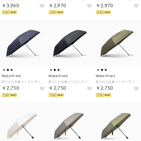
￥3,960
￥2,970
￥2,970
¥440
¥440
¥440
Waterfront
Waterfront
Waterfront
折りたたみ傘 メンズ レディース 軽量 晴雨兼用 大きい 傘 雨傘 日傘 手動 UVカット 紫外線対策 晴雨兼用傘 超撥水 シンプル コンパクト NEW極軽カーボン 折 60cm U360-1099 （ダークネイビー）
折りたたみ傘 メンズ レディース 軽量 晴雨兼用 大きい 傘 雨傘 日傘 手動 UVカット 紫外線対策 晴雨兼用傘 超撥水 シンプル コンパクト NEW極軽カーボン 折 60cm U360-1099 （ブラック）
折りたたみ傘 メンズ レディース 軽量 晴雨兼用 大きい 傘 雨傘 日傘 手動 UVカット 紫外線対策 晴雨兼用傘 超撥水 シンプル コンパクト NEW極軽カーボン 折 60cm U360-1099 （マッチャ）
￥2,750
￥2,750
￥2,750
¥440
¥440
¥440