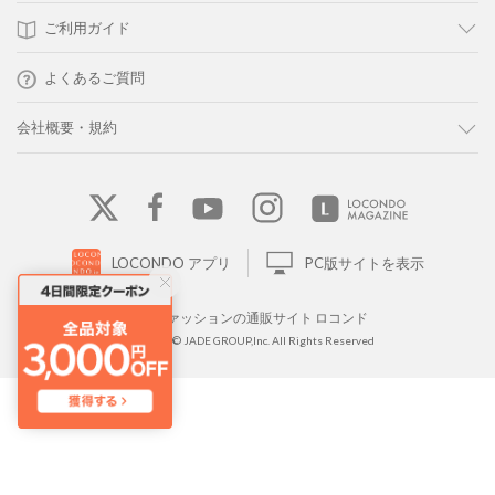
ご利用ガイド
よくあるご質問
会社概要・規約
LOCONDO アプリ
PC版サイトを表示
靴とファッションの通販サイト ロコンド
Copyright © JADE GROUP,Inc. All Rights Reserved