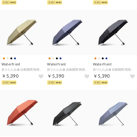
¥440
¥440
¥440
Waterfront
Waterfront
Waterfront
折りたたみ傘 自動開閉 晴雨兼用 軽量 コンパクト ブランド メンズ レディース ワンタッチ 折りたたみ UVカット 紫外線対策 親骨55cm クイックシャット自動開閉 55cm U355-0811 （サンドベージュ）
折りたたみ傘 自動開閉 晴雨兼用 軽量 コンパクト ブランド メンズ レディース ワンタッチ 折りたたみ UVカット 紫外線対策 親骨55cm クイックシャット自動開閉 55cm U355-0811 （ナイトネイビー）
折りたたみ傘 自動開閉 晴雨兼用 軽量 コンパクト ブランド メンズ レディース ワンタッチ 折りたたみ UVカット 紫外線対策 親骨55cm クイックシャット自動開閉 55cm U355-0811 （ブラック）
￥5,390
￥5,390
￥5,390
¥440
¥440
¥440