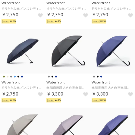
Waterfront
Waterfront
Waterfront
折りたたみ傘 メンズ レディース 晴雨兼用 雨傘 日傘 折りたたみ 耐風 撥水 丈夫 UVカット 紫外線対策 手動 無地 LESS IS MORE ストロング8 折 60cm U360-1125 （ベージュ）
折りたたみ傘 メンズ レディース 晴雨兼用 雨傘 日傘 折りたたみ 耐風 撥水 丈夫 UVカット 紫外線対策 手動 無地 LESS IS MORE ストロング8 折 60cm U360-1125 （モスグリーン）
折りたたみ傘 メンズ レディース 晴雨兼用 雨傘 日傘 折りたたみ 耐風 撥水 丈夫 UVカット 紫外線対策 手動 無地 LESS IS MORE ストロング8 折 60cm U360-1125 （ブラック）
￥2,750
￥2,750
￥2,750
¥440
¥440
¥440
Waterfront
Waterfront
Waterfront
折りたたみ傘 メンズ レディース 晴雨兼用 雨傘 日傘 折りたたみ 耐風 撥水 丈夫 UVカット 紫外線対策 手動 無地 LESS IS MORE ストロング8 折 60cm U360-1125 （ダークネイビー）
傘 晴雨兼用 大きめ 雨傘 日傘 長傘 UVカット 紫外線対策 撥水 耐風 晴雨兼用傘 シンプル ジャンプ式 ブランド LESS IS MORE エアリーライトジャンプ 65cm U165-0891 （ブラック）
傘 晴雨兼用 大きめ 雨傘 日傘 長傘 UVカット 紫外線対策 撥水 耐風 晴雨兼用傘 シンプル ジャンプ式 ブランド LESS IS MORE エアリーライトジャンプ 65cm U165-0891 （ネイビー）
￥2,750
￥3,300
￥3,300
¥440
¥440
¥440