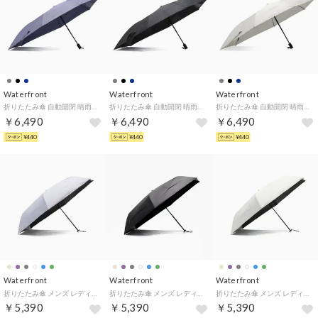
Waterfront
Waterfront
Waterfront
折りたたみ傘 自動開閉 晴雨兼用 軽量 コンパクト ブランド ワンタッチ 折りたたみ UVカット 紫外線対策 親骨55cm クイックシャット エクステンション 折 55cm U355-0887 （ナイトネイビー）
折りたたみ傘 自動開閉 晴雨兼用 軽量 コンパクト ブランド ワンタッチ 折りたたみ UVカット 紫外線対策 親骨55cm クイックシャット エクステンション 折 55cm U355-0887 （ブラック）
折りたたみ傘 自動開閉 晴雨兼用 軽量 コンパクト ブランド ワンタッチ 折りたたみ UVカット 紫外線対策 親骨55cm クイックシャット エクステンション 折 55cm U355-0887 （フェザーグレー）
￥6,490
￥6,490
￥6,490
¥440
¥440
¥440
Waterfront
Waterfront
Waterfront
折りたたみ傘 メンズ レディース 晴雨兼用 傘 雨傘 日傘 手動 完全遮光 UVカット 紫外線対策 軽量 シンプル たたみやすい クイックシャットライト UVブロック 折 55cm S355-0886（アイスブルー）
折りたたみ傘 メンズ レディース 晴雨兼用 傘 雨傘 日傘 手動 完全遮光 UVカット 紫外線対策 軽量 シンプル たたみやすい クイックシャットライト UVブロック 折 55cm S355-0886（シャドウグレー）
折りたたみ傘 メンズ レディース 晴雨兼用 傘 雨傘 日傘 手動 完全遮光 UVカット 紫外線対策 軽量 シンプル たたみやすい クイックシャットライト UVブロック 折 55cm S355-0886（ホワイトクラウド）
￥5,390
￥5,390
￥5,390