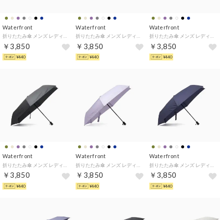
Waterfront
Waterfront
Waterfront
折りたたみ傘 メンズ レディース 自動開閉 晴雨兼用 ケース 傘 おしゃれ 大きめ 撥水 UVカット コンパクト ワンタッチ LESS IS MORE カルオート 折 60cm U360-1124（ミルキーホワイト）
折りたたみ傘 メンズ レディース 自動開閉 晴雨兼用 ケース 傘 おしゃれ 大きめ 撥水 UVカット コンパクト ワンタッチ LESS IS MORE カルオート 折 60cm U360-1124（アッシュグレー）
折りたたみ傘 メンズ レディース 自動開閉 晴雨兼用 ケース 傘 おしゃれ 大きめ 撥水 UVカット コンパクト ワンタッチ LESS IS MORE カルオート 折 60cm U360-1124（モスグリーン）
￥3,850
￥3,850
￥3,850
¥440
¥440
¥440
Waterfront
Waterfront
Waterfront
折りたたみ傘 メンズ レディース 自動開閉 晴雨兼用 ケース 傘 おしゃれ 大きめ 撥水 UVカット コンパクト ワンタッチ LESS IS MORE カルオート 折 60cm U360-1124（ブラック）
折りたたみ傘 メンズ レディース 自動開閉 晴雨兼用 ケース 傘 おしゃれ 大きめ 撥水 UVカット コンパクト ワンタッチ LESS IS MORE カルオート 折 60cm U360-1124（アイリスブルー）
折りたたみ傘 メンズ レディース 自動開閉 晴雨兼用 ケース 傘 おしゃれ 大きめ 撥水 UVカット コンパクト ワンタッチ LESS IS MORE カルオート 折 60cm U360-1124（ダークネイビー）
￥3,850
￥3,850
￥3,850
¥440
¥440
¥440