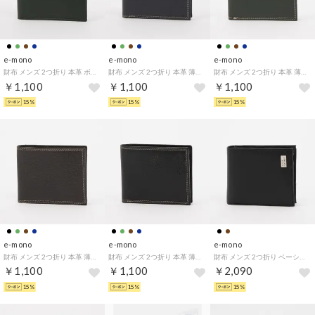
e-mono
e-mono
e-mono
財布 メンズ 2つ折り 本革 ボックスコインケース スムースレザー ベーシック （グリーン）
財布 メンズ 2つ折り 本革 薄型 ダブルステッチ シュリンクレザー ベーシック （ネイビー）
財布 メンズ 2つ折り 本革 薄型 ダブルステッチ シュリンクレザー ベーシック （グリーン）
￥1,100
￥1,100
￥1,100
15%
15%
15%
e-mono
e-mono
e-mono
財布 メンズ 2つ折り 本革 薄型 ダブルステッチ シュリンクレザー ベーシック （チョコ）
財布 メンズ 2つ折り 本革 薄型 ダブルステッチ シュリンクレザー ベーシック （ブラック）
財布 メンズ 2つ折り ベーシック 普段使い シュリンク シンプル ビジネス （ブラック）
￥1,100
￥1,100
￥2,090
15%
15%
15%