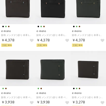
e-mono
e-mono
e-mono
財布 メンズ 2つ折り 本革 L字ファスナー コンパクト ポイントステッチ スムース ベーシック （チョコ）
財布 メンズ 2つ折り 本革 L字ファスナー コンパクト ポイントステッチ スムース ベーシック （ブラック）
財布 メンズ 2つ折り 本革 L字ファスナー コンパクト ポイントステッチ スムース ベーシック （グリーン）
￥4,378
￥4,378
￥4,378
15%
15%
15%
e-mono
e-mono
e-mono
財布 メンズ 2つ折り 本革 ベラ付き 大容量 ポイントステッチ スムース ベーシック （チョコ）
財布 メンズ 2つ折り 本革 ベラ付き 大容量 ポイントステッチ スムース ベーシック （グリーン）
財布 メンズ 2つ折り 本革 シンプル 薄い ポイントステッチ スムース ベーシック （チョコ）
￥3,938
￥3,938
￥3,278