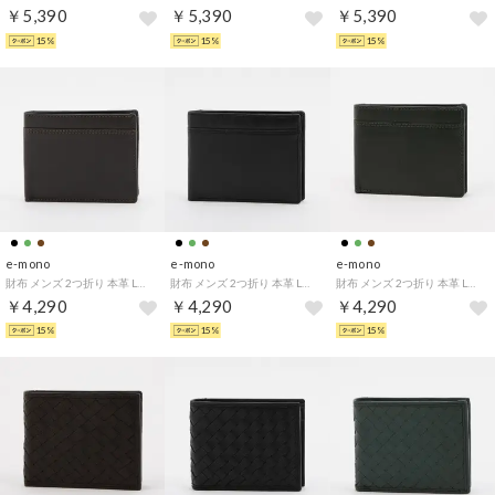
￥5,390
￥5,390
￥5,390
15%
15%
15%
e-mono
e-mono
e-mono
財布 メンズ 2つ折り 本革 L字ファスナー 切り返し ポイントステッチ スムース ベーシック （チョコ）
財布 メンズ 2つ折り 本革 L字ファスナー 切り返し ポイントステッチ スムース ベーシック （ブラック）
財布 メンズ 2つ折り 本革 L字ファスナー 切り返し ポイントステッチ スムース ベーシック （グリーン）
￥4,290
￥4,290
￥4,290
15%
15%
15%