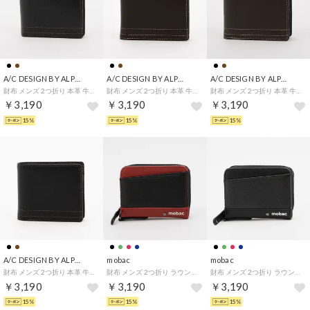
A/C DESIGN BY ALPHA CUBIC
A/C DESIGN BY ALPHA CUBIC
A/C DESIGN BY ALPHA CUBIC
財布 メンズ 2つ折り 本革 牛革 ボックス小銭入れ コンパクト ベーシック シンプル （ブラック）
財布 メンズ 2つ折り 本革 牛革 ボックス小銭入れ コンパクト ベーシック シンプル （ブラウン）
財布 メンズ 2つ折り 本革 牛革 カード6枚 コンパクト ベーシック シンプル （ブラウン）
￥3,190
￥3,190
￥3,190
15%
15%
15%
A/C DESIGN BY ALPHA CUBIC
mobac
mobac
財布 メンズ 2つ折り 本革 牛革 カード6枚 コンパクト ベーシック シンプル （ブラック）
財布 メンズ 2つ折り ラウンドファスナー D管付き 人気 カーステアリング調 エンボス バイカラー （レッド）
財布 メンズ 2つ折り ラウンドファスナー D管付き 人気 カーステアリング調 エンボス バイカラー （ブラック）
￥3,190
￥3,190
￥3,190
15%
15%
15%