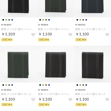
e-mono
e-mono
e-mono
財布 メンズ 2つ折り ベーシック 角シボ ステッチ ビジネス シンプル 普段使い （ブラック）
財布 メンズ 2つ折り ベーシック 角シボ ステッチ ビジネス シンプル 普段使い （グリーン）
財布 メンズ 2つ折り ボックスコイン 角シボ ステッチ ビジネス シンプル 普段使い （ネイビー）
￥1,100
￥1,100
￥1,100
15%
15%
15%
e-mono
e-mono
e-mono
財布 メンズ 2つ折り ボックスコイン 角シボ ステッチ ビジネス シンプル 普段使い （グリーン）
財布 メンズ 2つ折り ベーシック 角シボ ステッチ ビジネス シンプル 普段使い （チョコ）
財布 メンズ 2つ折り ボックスコイン 角シボ ステッチ ビジネス シンプル 普段使い （チョコ）
￥1,100
￥1,100
￥1,100
15%
15%
15%