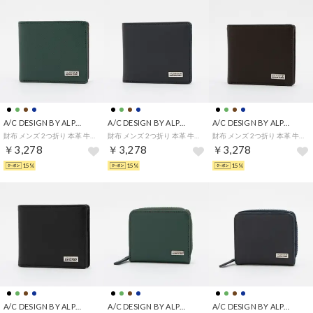
A/C DESIGN BY ALPHA CUBIC
A/C DESIGN BY ALPHA CUBIC
A/C DESIGN BY ALPHA CUBIC
財布 メンズ 2つ折り 本革 牛革 二つ折り シンプル ベーシック （グリーン）
財布 メンズ 2つ折り 本革 牛革 二つ折り シンプル ベーシック （ネイビー）
財布 メンズ 2つ折り 本革 牛革 二つ折り シンプル ベーシック （チョコ）
￥3,278
￥3,278
￥3,278
15%
15%
15%
A/C DESIGN BY ALPHA CUBIC
A/C DESIGN BY ALPHA CUBIC
A/C DESIGN BY ALPHA CUBIC