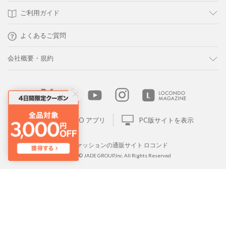
ご利用ガイド
よくあるご質問
会社概要・規約
LOCONDO アプリ
PC版サイトを表示
靴とファッションの通販サイト ロコンド
Copyright © JADE GROUP,Inc. All Rights Reserved