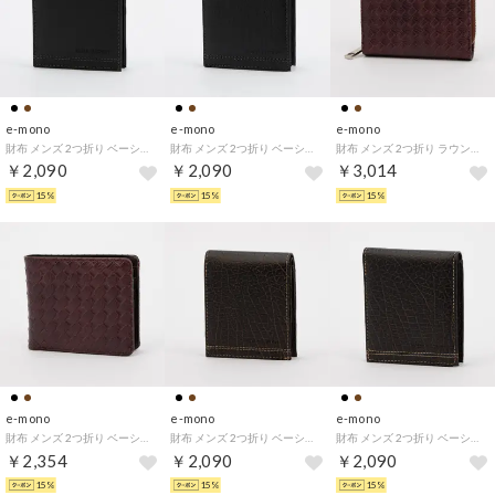
e-mono
e-mono
e-mono
財布 メンズ 2つ折り ベーシック バッファロー柄 シンプル 普段使い リーズナブル ビジネス （ブラック）
財布 メンズ 2つ折り ベーシック 紳士 バッファロー柄 シンプル 普段使い リーズナブル ビジネス （ブラック）
財布 メンズ 2つ折り ラウンドファスナー メッシュ調 シンプル 普段使い リーズナブル ビジネス （チョコ）
￥2,090
￥2,090
￥3,014
15%
15%
15%
e-mono
e-mono
e-mono
財布 メンズ 2つ折り ベーシック メッシュ調 シンプル 普段使い リーズナブル ビジネス （チョコ）
財布 メンズ 2つ折り ベーシック バッファロー柄 シンプル 普段使い リーズナブル ビジネス （ブラウン）
財布 メンズ 2つ折り ベーシック 紳士 バッファロー柄 シンプル 普段使い リーズナブル ビジネス （ブラウン）
￥2,354
￥2,090
￥2,090
15%
15%
15%