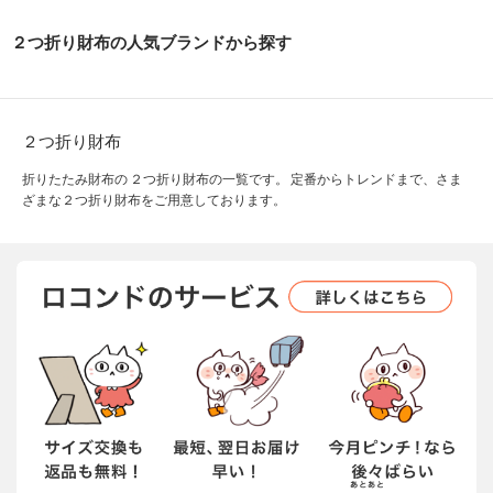
２つ折り財布の人気ブランドから探す
２つ折り財布
折りたたみ財布の ２つ折り財布の一覧です。 定番からトレンドまで、さま
ざまな２つ折り財布をご用意しております。