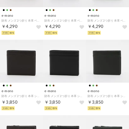
e-mono
e-mono
e-mono
財布 メンズ 2つ折り 本革 ベラ付き 大容量 メッシュ レザー ベーシック ストライプ 編み込み （チョコ）
財布 メンズ 2つ折り 本革 ベラ付き 大容量 メッシュ レザー ベーシック ストライプ 編み込み （ブラック）
財布 メンズ 2つ折り 本革 ベラ付き 大容量 メッシュ レザー ベーシック ストライプ 編み込み （グリーン）
￥4,290
￥4,290
￥4,290
15%
15%
15%
e-mono
e-mono
e-mono
財布 メンズ 2つ折り 本革 シンプル 薄い 切り返し ポイントステッチ スムース ベーシック （チョコ）
財布 メンズ 2つ折り 本革 シンプル 薄い 切り返し ポイントステッチ スムース ベーシック （ブラック）
財布 メンズ 2つ折り 本革 シンプル 薄い 切り返し ポイントステッチ スムース ベーシック （グリーン）
￥3,850
￥3,850
￥3,850
15%
15%
15%