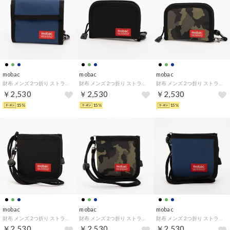
mobac
mobac
mobac
財布 メンズ 2つ折り ストラップ付き バリバリ財布 ウォレットコード 斜めがけ 首掛け 紐付き （ネイビー）
財布 メンズ 2つ折り ストラップ付き ボタンホック ウォレットコード 斜めがけ 首掛け 紐付き （ブラック）
財布 メンズ 2つ折り ストラップ付き ボタンホック ウォレットコード 斜めがけ 首掛け 紐付き （グリーン）
￥2,530
￥2,530
￥2,530
15%
15%
15%
mobac
mobac
mobac
財布 メンズ 2つ折り ストラップ付き L字ファスナー ウォレットコード 斜めがけ 首掛け 紐付き （ブラック）
財布 メンズ 2つ折り ストラップ付き L字ファスナー ウォレットコード 斜めがけ 首掛け 紐付き （グリーン）
財布 メンズ 2つ折り ストラップ付き L字ファスナー ウォレットコード 斜めがけ 首掛け 紐付き （ネイビー）
￥2,530
￥2,530
￥2,530