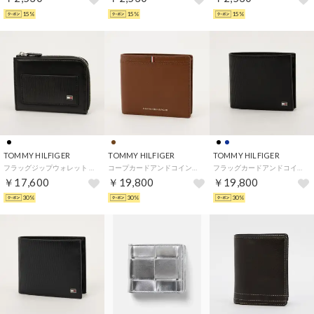
15%
15%
15%
TOMMY HILFIGER
TOMMY HILFIGER
TOMMY HILFIGER
フラッグジップウォレット （ブラック）
コープカードアンドコインウォレット （ブラウン）
フラッグカードアンドコインウォレット （ブラック）
￥17,600
￥19,800
￥19,800
30%
30%
30%