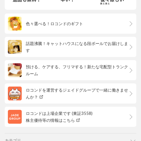
色々選べる！ロコンドのギフト
話題沸騰！キャットハウスになる段ボールでお届けしま
す
預ける、ケアする、フリマする！新たな宅配型トランク
ルーム
ロコンドを運営するジェイドグループで一緒に働きませ
んか？
ロコンドは上場企業です (東証3558)
株主優待等の情報はこちら
カテゴリ