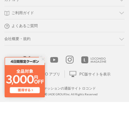
ご利用ガイド
よくあるご質問
会社概要・規約
LOCONDO アプリ
PC版サイトを表示
靴とファッションの通販サイト ロコンド
Copyright © JADE GROUP,Inc. All Rights Reserved