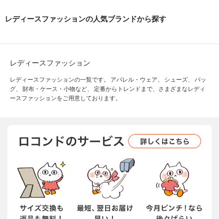
レディースファッションの人気ブランドから探す
レディースファッション
レディースファッションの一覧です。 アパレル・ウェア、 シューズ、 バッ
グ、 財布・ケース・小物など、 定番からトレンドまで、さまざまなレディ
ースファッションをご用意しております。