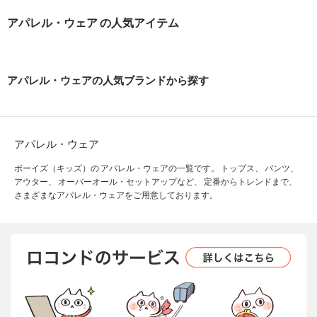
アパレル・ウェア の人気アイテム
アパレル・ウェアの人気ブランドから探す
アパレル・ウェア
ボーイズ（キッズ）の アパレル・ウェアの一覧です。 トップス、 パンツ、
アウター、 オーバーオール・セットアップなど、 定番からトレンドまで、
さまざまなアパレル・ウェアをご用意しております。