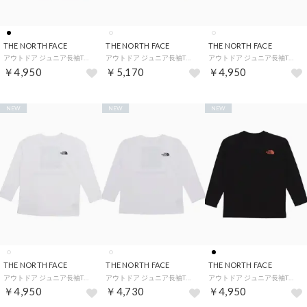
THE NORTH FACE
THE NORTH FACE
THE NORTH FACE
アウトドア ジュニア長袖Tシャツ L/S Back Square Logo Tee_ロングスリーブ バック スクエア ロゴ ティー （ブラック）
アウトドア ジュニア長袖Tシャツ L/S Shiretoko Toko Tee_ロングスリーブシレトコトコティー（キッズ） （ホワイト）
アウトドア ジュニア長袖Tシャツ T L/S Shiretoko Toko Tee_トドラーロングスリーブシレトコトコティー（キッズ） （ホワイト）
￥4,950
￥5,170
￥4,950
NEW
NEW
NEW
THE NORTH FACE
THE NORTH FACE
THE NORTH FACE
アウトドア ジュニア長袖Tシャツ L/S Back Square Logo Tee_ロングスリーブ バック スクエア ロゴ ティー （ホワイト）
アウトドア ジュニア長袖Tシャツ トドラー ロングスリーブ バック スクエア ロゴ ティー （ホワイト）
アウトドア ジュニア長袖Tシャツ T L/S Shiretoko Toko Tee_トドラーロングスリーブシレトコトコティー（キッズ） （ブラック）
￥4,950
￥4,730
￥4,950