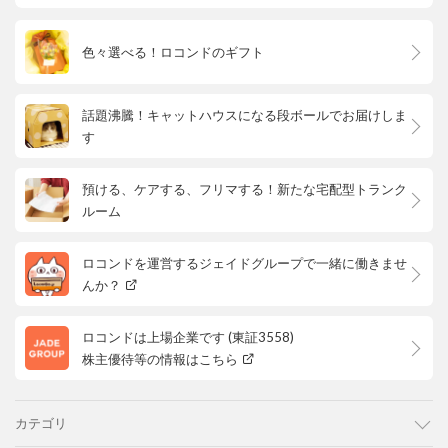
色々選べる！ロコンドのギフト
話題沸騰！キャットハウスになる段ボールでお届けしま
す
預ける、ケアする、フリマする！新たな宅配型トランク
ルーム
ロコンドを運営するジェイドグループで一緒に働きませ
んか？
ロコンドは上場企業です (東証3558)
株主優待等の情報はこちら
カテゴリ