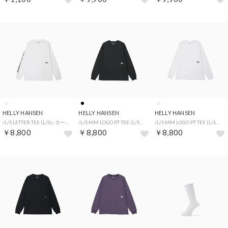
HELLY HANSEN
HELLY HANSEN
HELLY HANSEN
/L/S LETTER TEE (L/Sレターティー) （CW）
/L/S MM LOGO PT TEE (L/Sミニマルロゴプリントティー) （K）
/L/S MM LOGO PT TEE (L/Sミニマルロゴプリントティー) （CW）
￥8,800
￥8,800
￥8,800