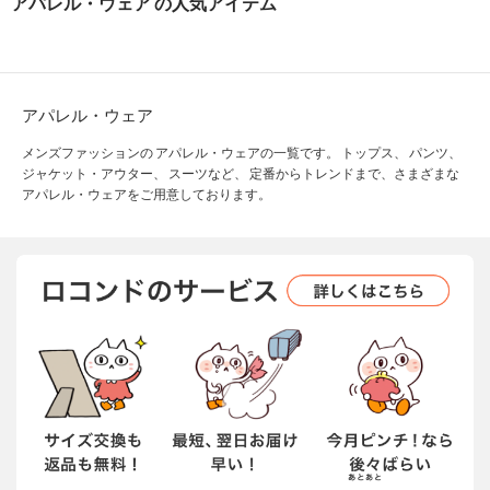
アパレル・ウェア の人気アイテム
アパレル・ウェア
メンズファッションの アパレル・ウェアの一覧です。 トップス、 パンツ、
ジャケット・アウター、 スーツなど、 定番からトレンドまで、さまざまな
アパレル・ウェアをご用意しております。