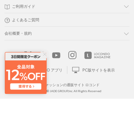
ご利用ガイド
よくあるご質問
会社概要・規約
LOCONDO アプリ
PC版サイトを表示
靴とファッションの通販サイト ロコンド
Copyright © JADE GROUP,Inc. All Rights Reserved