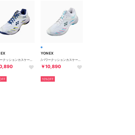
NEX
YONEX
/パワークッションカスケードアクセル （ホワイト/ネイビー）
/パワークッションカスケードアクセルミッド （ホワイト/スカイブルー）
0,890
￥10,890
OFF
10%OFF