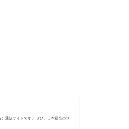
ョン通販サイトです。 ぜひ、日本最高のサ
。