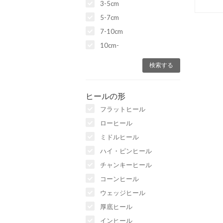
3-5cm
5-7cm
7-10cm
10cm-
ヒールの形
フラットヒール
ローヒール
ミドルヒール
ハイ・ピンヒール
チャンキーヒール
コーンヒール
ウェッジヒール
厚底ヒール
インヒール