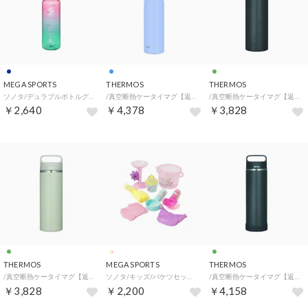
MEGA SPORTS
THERMOS
THERMOS
ソノタ/デュラブルボトルグラデーション700ML【返品不可商品】 （コーラルリーフ）
/真空断熱ケータイマグ【返品不可商品】 （.）
/真空断熱ケータイマグ【返品不可商品】 （.）
￥2,640
￥4,378
￥3,828
THERMOS
MEGA SPORTS
THERMOS
/真空断熱ケータイマグ【返品不可商品】 （.）
ソノタ/キッズ/バケツセット サンリオキャラクターズ （.）
/真空断熱ケータイマグ【返品不可商品】 （.）
￥3,828
￥2,200
￥4,158