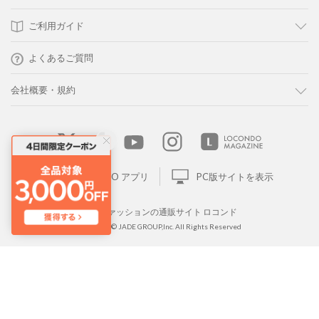
ご利用ガイド
よくあるご質問
会社概要・規約
LOCONDO アプリ
PC版サイトを表示
靴とファッションの通販サイト ロコンド
Copyright © JADE GROUP,Inc. All Rights Reserved