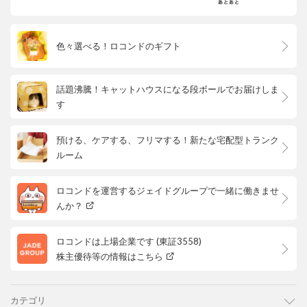
色々選べる！ロコンドのギフト
話題沸騰！キャットハウスになる段ボールでお届けしま
す
預ける、ケアする、フリマする！新たな宅配型トランク
ルーム
ロコンドを運営するジェイドグループで一緒に働きませ
んか？
ロコンドは上場企業です (東証3558)
株主優待等の情報はこちら
カテゴリ