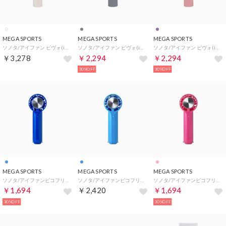
MEGA SPORTS
MEGA SPORTS
MEGA SPORTS
ソノタ/アイファン ピヴォ(iFan Pivo)【返品不可商品】 （オーロラホワイト）
ソノタ/アイファン ピヴォ(iFan Pivo)【返品不可商品】 （グラデーションブルー/グレー）
ソノタ/アイファン ピヴォ(iFan Pivo)【返品不可商品】 （グラデーションパープル/ピンク）
￥3,278
￥2,294
￥2,294
30%OFF
30%OFF
MEGA SPORTS
MEGA SPORTS
MEGA SPORTS
ソノタ/アイファンピコフリーズ(iFan Pico Freeze)【返品不可商品】 （ブルー）
ソノタ/アイファンピコフリーズ(iFan Pico Freeze)【返品不可商品】 （ライトブルー）
ソノタ/アイファンピコフリーズ(iFan Pico Freeze)【返品不可商品】 （ピンク）
￥1,694
￥2,420
￥1,694
30%OFF
30%OFF