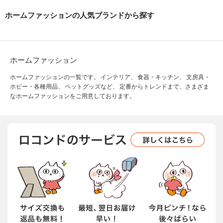
ホームファッションの人気ブランドから探す
ホームファッション
ホームファッションの一覧です。 インテリア、 食器・キッチン、 文房具・
ホビー・各種用品、 ペットグッズなど、 定番からトレンドまで、さまざま
なホームファッションをご用意しております。