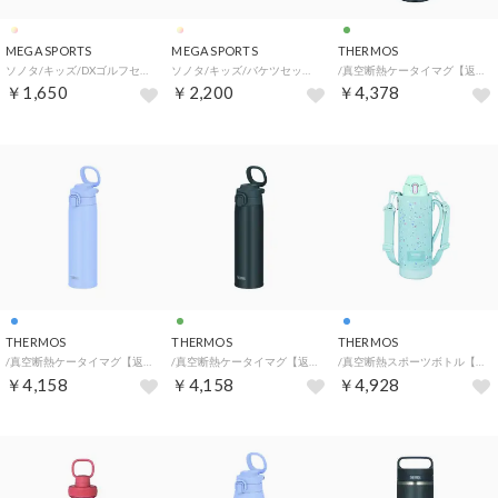
MEGA SPORTS
MEGA SPORTS
THERMOS
ソノタ/キッズ/DXゴルフセット ポケモン （.）
ソノタ/キッズ/バケツセット トイ・ストーリー （.）
/真空断熱ケータイマグ【返品不可商品】 （.）
￥1,650
￥2,200
￥4,378
THERMOS
THERMOS
THERMOS
/真空断熱ケータイマグ【返品不可商品】 （.）
/真空断熱ケータイマグ【返品不可商品】 （.）
/真空断熱スポーツボトル【返品不可商品】 （.）
￥4,158
￥4,158
￥4,928