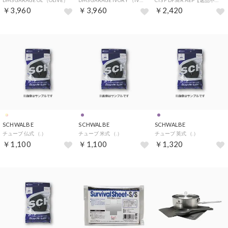
￥3,960
￥3,960
￥2,420
SCHWALBE
SCHWALBE
SCHWALBE
チューブ 仏式 （.）
チューブ 米式 （.）
チューブ 英式 （.）
￥1,100
￥1,100
￥1,320