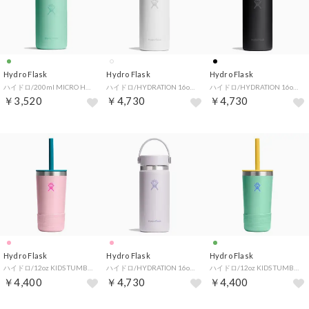
Hydro Flask
Hydro Flask
Hydro Flask
ハイドロ/200ml MICRO HYDRO 【返品不可商品】（Mermaidgreen）
ハイドロ/HYDRATION 16oz WIDE MOUTH 【返品不可商品】（White）
ハイドロ/HYDRATION 16oz WIDE MOUTH 【返品不可商品】（Black）
￥3,520
￥4,730
￥4,730
Hydro Flask
Hydro Flask
Hydro Flask
ハイドロ/12oz KIDS TUMBLER WITH STRAW LID 【返品不可商品】（BlossomPink）
ハイドロ/HYDRATION 16oz WIDE MOUTH 【返品不可商品】（CloudPink）
ハイドロ/12oz KIDS TUMBLER WITH STRAW LID 【返品不可商品】（MermaidGreen）
￥4,400
￥4,730
￥4,400