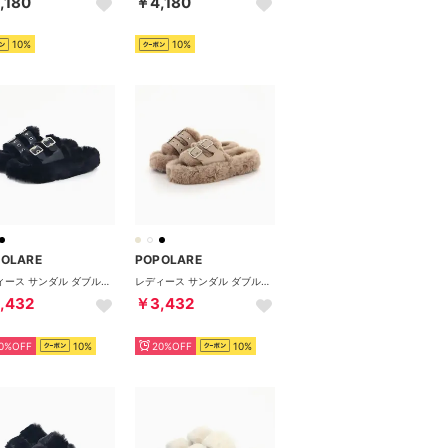
,180
￥4,180
10%
10%
POLARE
POPOLARE
レディース サンダル ダブルベルトファーサンダル スリッパ ルームシューズ 外履き 厚底 ダブルベルト （ブラック）
レディース サンダル ダブルベルトファーサンダル スリッパ ルームシューズ 外履き 厚底 ダブルベルト （ベージュ）
,432
￥3,432
0%OFF
10%
20%OFF
10%