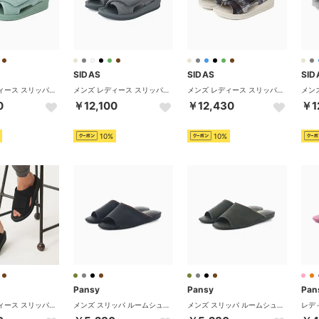
SIDAS
SIDAS
SID
メンズ レディース スリッパ リカバリールームシューズ ウチッパ UTIPPA タオル ルームシューズ 疲労軽減 （ミントグリーン（コーデュロイ））
メンズ レディース スリッパ リカバリールームシューズ ウチッパ UTIPPA タオル ルームシューズ 疲労軽減 （チャコール（コーデュロイ））
メンズ レディース スリッパ リカバリールームシューズ ウチッパ UTIPPA タオル ルームシューズ 疲労軽減 （チェックブラウン）
0
￥12,100
￥12,430
￥1
10%
10%
Pansy
Pansy
Pan
メンズ レディース スリッパ リカバリールームシューズ ウチッパ UTIPPA タオル ルームシューズ （ブラック（キルティング））
メンズ スリッパ ルームシューズ シューズ レザー 紳士用 大きいサイズ 9723J 授業参観 来客用 日本製 （ブラック）
メンズ スリッパ ルームシューズ シューズ レザー 紳士用 大きいサイズ 9723J 授業参観 来客用 日本製 （カーキ）