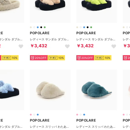
RE
POPOLARE
POPOLARE
PO
レディース サンダル ダブルベルトファーサンダル スリッパ ルームシューズ 外履き 厚底 ダブルベルト （ホワイト）
レディース サンダル ダブルベルトファーサンダル もこもこ ふわふわ スリッパ ルームシューズ 外履 厚底 （ベージュ）
レディース サンダル ダブルベルトファーサンダル もこもこ ふわふわ スリッパ ルームシューズ 外履 厚底 （グリーン）
2
￥3,432
￥3,432
￥3
10%
20%OFF
10%
20%OFF
10%
2
RE
POPOLARE
POPOLARE
PO
レディース サンダル ダブルベルトファーサンダル もこもこ ふわふわ スリッパ ルームシューズ 外履 厚底 （ブルー）
レディース スリッパ わたあめスリッパ ルームシューズ かわいい あったか 韓国ファッション P001 P231 （ホワイト）
レディース スリッパ わたあめスリッパ ルームシューズ かわいい あったか 韓国ファッション P001 P231 （ブルー）