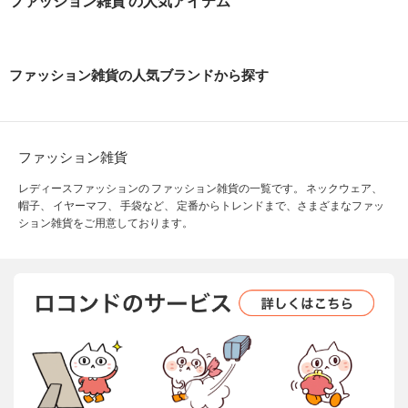
ファッション雑貨 の人気アイテム
ファッション雑貨の人気ブランドから探す
ファッション雑貨
レディースファッションの ファッション雑貨の一覧です。 ネックウェア、
帽子、 イヤーマフ、 手袋など、 定番からトレンドまで、さまざまなファッ
ション雑貨をご用意しております。