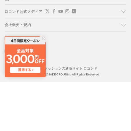
ロコンド公式メディア
会社概要・規約
LOCONDO PC版
LOCONDO アプリ
靴とファッションの通販サイト ロコンド
Copyright © JADE GROUP,Inc. All Rights Reserved