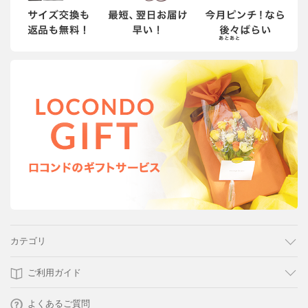
カテゴリ
ご利用ガイド
よくあるご質問