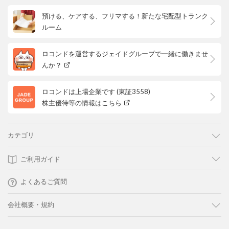
預ける、ケアする、フリマする！新たな宅配型トランク
ルーム
ロコンドを運営するジェイドグループで一緒に働きませ
んか？
ロコンドは上場企業です (東証3558)
株主優待等の情報はこちら
カテゴリ
ご利用ガイド
よくあるご質問
会社概要・規約