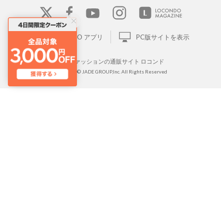
LOCONDO アプリ
PC版サイトを表示
靴とファッションの通販サイト ロコンド
Copyright © JADE GROUP,Inc. All Rights Reserved