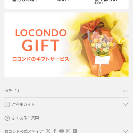
カテゴリ
ご利用ガイド
よくあるご質問
ロコンド公式メディア