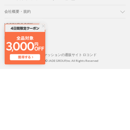
会社概要・規約
LOCONDO PC版
LOCONDO アプリ
靴とファッションの通販サイト ロコンド
Copyright © JADE GROUP,Inc. All Rights Reserved