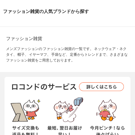
ファッション雑貨の人気ブランドから探す
ファッション雑貨
メンズファッションの ファッション雑貨の一覧です。 ネックウェア・ネク
タイ、 帽子、 イヤーマフ、 手袋など、 定番からトレンドまで、さまざまな
ファッション雑貨をご用意しております。