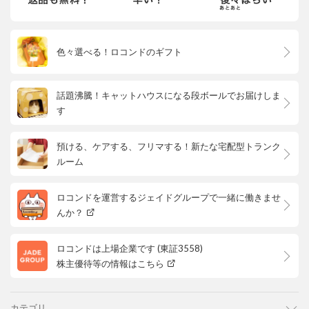
色々選べる！ロコンドのギフト
話題沸騰！キャットハウスになる段ボールでお届けしま
す
預ける、ケアする、フリマする！新たな宅配型トランク
ルーム
ロコンドを運営するジェイドグループで一緒に働きませ
んか？
ロコンドは上場企業です (東証3558)
株主優待等の情報はこちら
カテゴリ