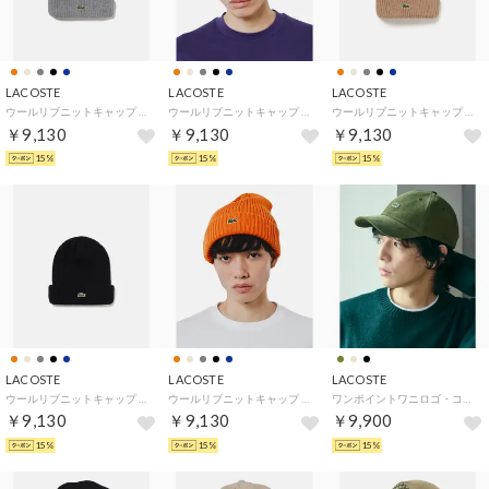
LACOSTE
LACOSTE
LACOSTE
ウールリブニットキャップ （グレー）
ウールリブニットキャップ （ネイビー）
ウールリブニットキャップ （ベージュ）
￥9,130
￥9,130
￥9,130
15%
15%
15%
LACOSTE
LACOSTE
LACOSTE
ウールリブニットキャップ （ブラック）
ウールリブニットキャップ （オレンジ）
ワンポイントワニロゴ・コーデュロイキャップ （カーキ）
￥9,130
￥9,130
￥9,900
15%
15%
15%