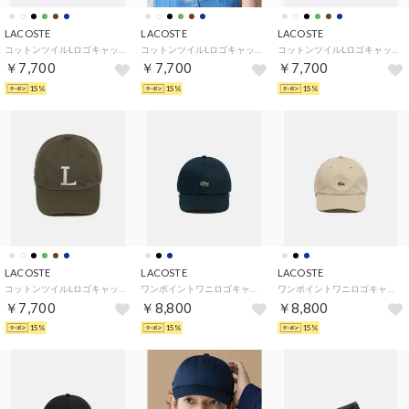
LACOSTE
LACOSTE
LACOSTE
コットンツイルLロゴキャップ （ネイビー)
コットンツイルLロゴキャップ （ブラウン)
コットンツイルLロゴキャップ （ブラック)
￥7,700
￥7,700
￥7,700
15%
15%
15%
LACOSTE
LACOSTE
LACOSTE
コットンツイルLロゴキャップ （モスグリーン)
ワンポイントワニロゴキャップ （ネイビー)
ワンポイントワニロゴキャップ （ベージュ)
￥7,700
￥8,800
￥8,800
15%
15%
15%