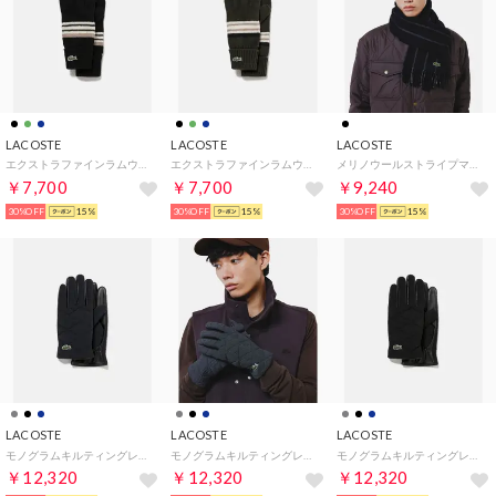
LACOSTE
LACOSTE
LACOSTE
エクストラファインラムウールボーダーニットグローブ （ブラック）
エクストラファインラムウールボーダーニットグローブ （ダークグリーン）
メリノウールストライプマフラー （ブラック）
￥7,700
￥7,700
￥9,240
30%OFF
15%
30%OFF
15%
30%OFF
15%
LACOSTE
LACOSTE
LACOSTE
モノグラムキルティングレザーコンビグローブ （ネイビー）
モノグラムキルティングレザーコンビグローブ （グレー）
モノグラムキルティングレザーコンビグローブ （ブラック）
￥12,320
￥12,320
￥12,320