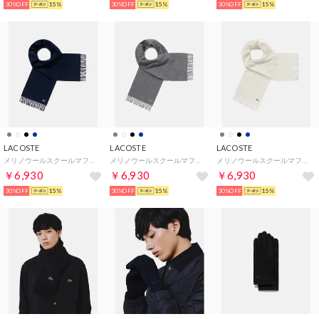
30%OFF
15%
30%OFF
15%
30%OFF
15%
LACOSTE
LACOSTE
LACOSTE
メリノウールスクールマフラー （ネイビー）
メリノウールスクールマフラー （グレー）
メリノウールスクールマフラー （ホワイト）
￥6,930
￥6,930
￥6,930
30%OFF
15%
30%OFF
15%
30%OFF
15%