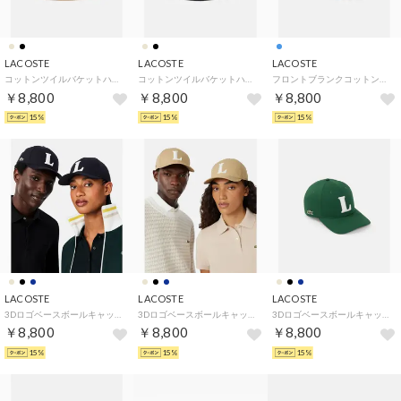
LACOSTE
LACOSTE
LACOSTE
コットンツイルバケットハット （ベージュ）
コットンツイルバケットハット （ブラック）
フロントブランクコットンツイルキャップ （ライトブルー）
￥8,800
￥8,800
￥8,800
15%
15%
15%
LACOSTE
LACOSTE
LACOSTE
3Dロゴベースボールキャップ （ブラック）
3Dロゴベースボールキャップ （ベージュ）
3Dロゴベースボールキャップ （ダークネイビー）
￥8,800
￥8,800
￥8,800
15%
15%
15%