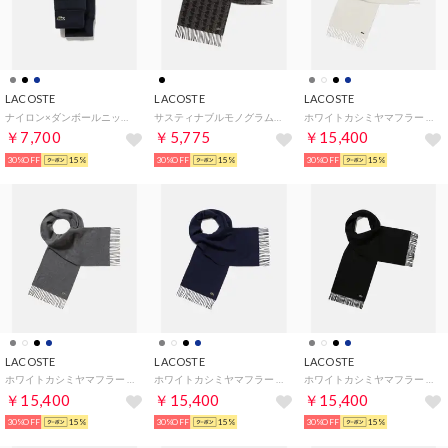
LACOSTE
LACOSTE
LACOSTE
ナイロン×ダンボールニットコンビグローブ （ネイビー）
サスティナブルモノグラムジャカードマフラー （ブラック）
ホワイトカシミヤマフラー （ホワイト）
￥7,700
￥5,775
￥15,400
30%OFF
15%
30%OFF
15%
30%OFF
15%
LACOSTE
LACOSTE
LACOSTE
ホワイトカシミヤマフラー （グレー）
ホワイトカシミヤマフラー （ネイビー）
ホワイトカシミヤマフラー （ブラック）
￥15,400
￥15,400
￥15,400
30%OFF
15%
30%OFF
15%
30%OFF
15%