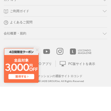
ご利用ガイド
よくあるご質問
会社概要・規約
LOCONDO アプリ
PC版サイトを表示
靴とファッションの通販サイト ロコンド
Copyright © JADE GROUP,Inc. All Rights Reserved