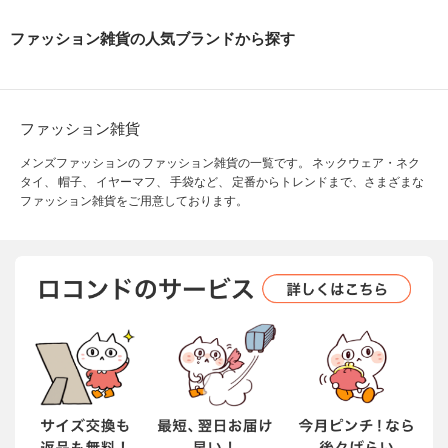
ファッション雑貨の人気ブランドから探す
ファッション雑貨
メンズファッションの ファッション雑貨の一覧です。 ネックウェア・ネク
タイ、 帽子、 イヤーマフ、 手袋など、 定番からトレンドまで、さまざまな
ファッション雑貨をご用意しております。