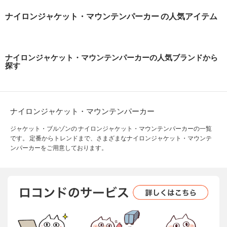
ナイロンジャケット・マウンテンパーカー の人気アイテム
ナイロンジャケット・マウンテンパーカーの人気ブランドから
探す
ナイロンジャケット・マウンテンパーカー
ジャケット・ブルゾンの ナイロンジャケット・マウンテンパーカーの一覧
です。 定番からトレンドまで、さまざまなナイロンジャケット・マウンテ
ンパーカーをご用意しております。