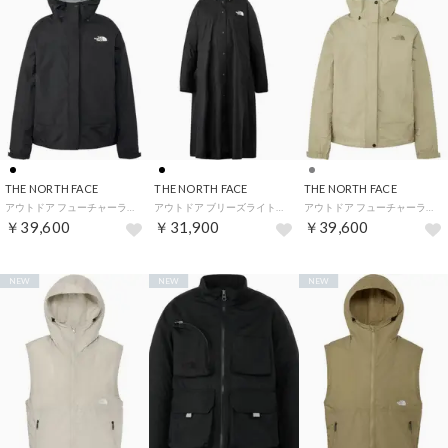
THE NORTH FACE
THE NORTH FACE
THE NORTH FACE
アウトドア フューチャーライトドリズルジャケット NPW12601 （K ブラック）
アウトドア ブリーズライトニングコート NPW12660 （K ブラック）
アウトドア フューチャーライトドリズルジャケット NPW12601 （CL クレイグレー）
￥39,600
￥31,900
￥39,600
NEW
NEW
NEW