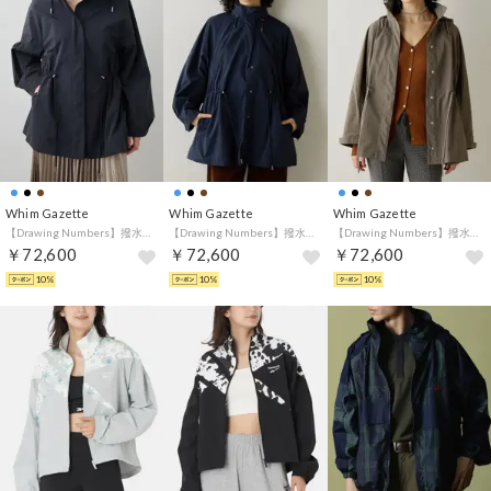
Whim Gazette
Whim Gazette
Whim Gazette
【Drawing Numbers】撥水ナイロンタフタハーフコート （black）
【Drawing Numbers】撥水ナイロンタフタハーフコート （navy）
【Drawing Numbers】撥水ナイロンタフタハーフコート （mocha）
￥72,600
￥72,600
￥72,600
10%
10%
10%