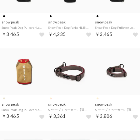
snow peak
snow peak
snow peak
Snow Peak Dog Pullover Logo S Black【返品不可商品】 （Black）
Snow Peak Dog Parka 4L Black【返品不可商品】 （Black）
Snow Peak Dog Pullover Logo 4L Black【返品不可商品】 （Black）
￥3,465
￥4,235
￥3,465
snow peak
snow peak
snow peak
Snow Peak Dog Pullover Logo 4L ADM【返品不可商品】 （Amenitydome）
SPテープチョーカーL【返品不可商品】 （.）
SPテープチョーカーS【返品不可商品】 （.）
￥3,465
￥3,361
￥3,806