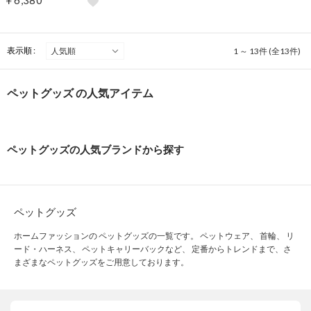
￥6,380
表示順 :
1 ～ 13件 (全13件)
ペットグッズ の人気アイテム
ペットグッズの人気ブランドから探す
ペットグッズ
ホームファッションの ペットグッズの一覧です。 ペットウェア、 首輪、 リ
ード・ハーネス、 ペットキャリーバックなど、 定番からトレンドまで、さ
まざまなペットグッズをご用意しております。