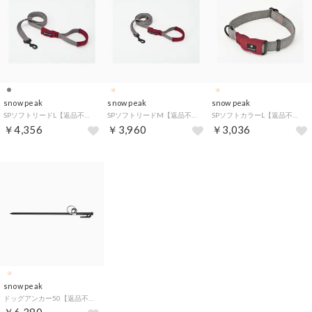
snow peak
snow peak
snow peak
SPソフトリードL【返品不可商品】 （.）
SPソフトリードM【返品不可商品】 （.）
SPソフトカラーL【返品不可商品】 （.）
￥4,356
￥3,960
￥3,036
snow peak
ドッグアンカー50【返品不可商品】 （.）