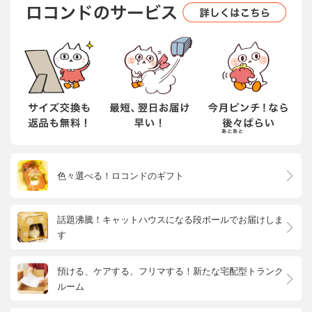
色々選べる！ロコンドのギフト
話題沸騰！キャットハウスになる段ボールでお届けしま
す
預ける、ケアする、フリマする！新たな宅配型トランク
ルーム