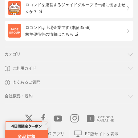
ロコンドを運営するジェイドグループで一緒に働きませ
んか？
ロコンドは上場企業です (東証3558)
株主優待等の情報はこちら
カテゴリ
ご利用ガイド
よくあるご質問
会社概要・規約
LOCONDO アプリ
PC版サイトを表示