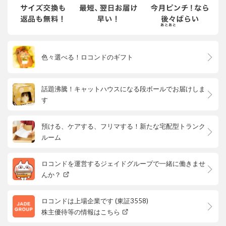
色々選べる！ロコンドのギフト
話題沸騰！キャットハウスになる段ボールでお届けしま
す
預ける、ケアする、フリマする！新たな宅配型トランク
ルーム
ロコンドを運営するジェイドグループで一緒に働きませ
んか？
ロコンドは上場企業です (東証3558)
株主優待等の情報はこちら