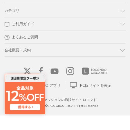
カテゴリ
ご利用ガイド
よくあるご質問
会社概要・規約
LOCONDO アプリ
PC版サイトを表示
靴とファッションの通販サイト ロコンド
Copyright © JADE GROUP,Inc. All Rights Reserved