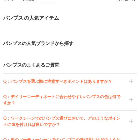
パンプス の人気アイテム
パンプスの人気ブランドから探す
パンプスのよくあるご質問
Q：
パンプスを選ぶ際に注意すべきポイントはありますか？
Q：
デイリーコーディネートに合わせやすいパンプスの色は何で
すか？
Q：
ワークシーンでのパンプス選びにおいて、どのようなポイン
トに気を付ければ良いですか？
Q：
夜のパーティーシーンでのパンプスの選び方にはどのような