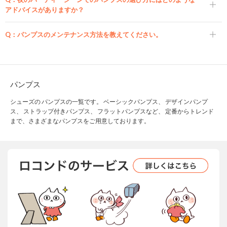
アドバイスがありますか？
Q：
パンプスのメンテナンス方法を教えてください。
パンプス
シューズの パンプスの一覧です。 ベーシックパンプス、 デザインパンプ
ス、 ストラップ付きパンプス、 フラットパンプスなど、 定番からトレンド
まで、さまざまなパンプスをご用意しております。