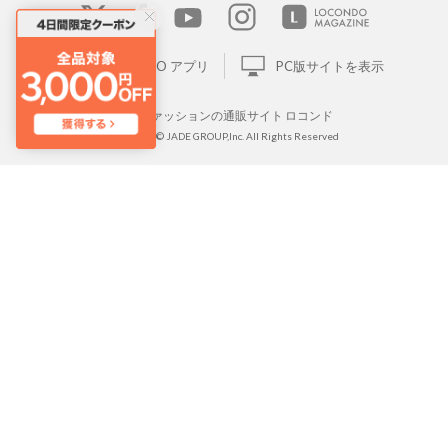
LOCONDO アプリ
PC版サイトを表示
靴とファッションの通販サイト ロコンド
Copyright © JADE GROUP,Inc. All Rights Reserved