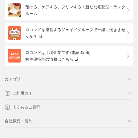
預ける、ケアする、フリマする！新たな宅配型トランク
ルーム
ロコンドを運営するジェイドグループで一緒に働きませ
んか？
ロコンドは上場企業です (東証3558)
株主優待等の情報はこちら
カテゴリ
ご利用ガイド
よくあるご質問
会社概要・規約