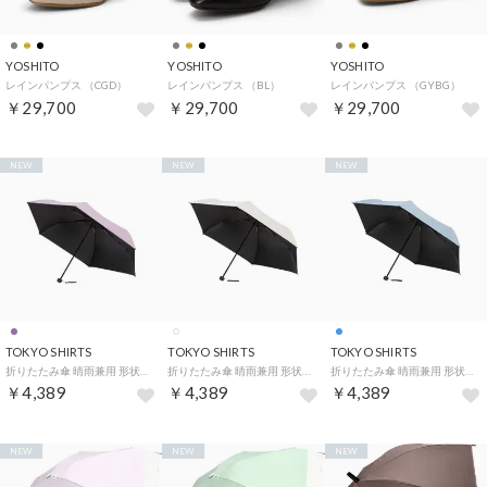
YOSHITO
YOSHITO
YOSHITO
レインパンプス （CGD）
レインパンプス （BL）
レインパンプス （GYBG）
￥29,700
￥29,700
￥29,700
NEW
NEW
NEW
TOKYO SHIRTS
TOKYO SHIRTS
TOKYO SHIRTS
折りたたみ傘 晴雨兼用 形状記憶 UVカット （パープル）
折りたたみ傘 晴雨兼用 形状記憶 UVカット （ホワイト）
折りたたみ傘 晴雨兼用 形状記憶 UVカット （ブルー）
￥4,389
￥4,389
￥4,389
NEW
NEW
NEW