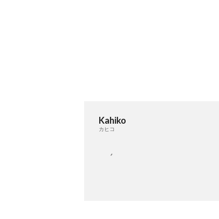
Kahiko
カヒコ