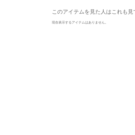
このアイテムを見た人はこれも見
現在表示するアイテムはありません。