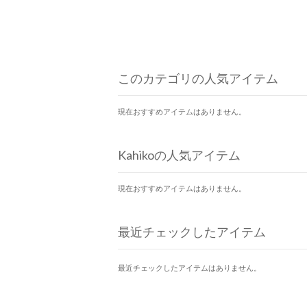
このカテゴリの人気アイテム
現在おすすめアイテムはありません。
Kahikoの人気アイテム
現在おすすめアイテムはありません。
最近チェックしたアイテム
最近チェックしたアイテムはありません。