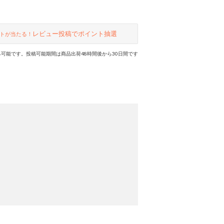
レビュー投稿でポイント抽選
トが当たる！
可能です。投稿可能期間は商品出荷48時間後から30日間です