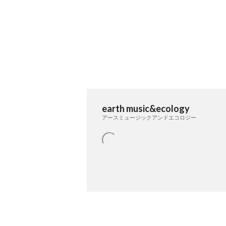
earth music&ecology
アースミュージックアンドエコロジー