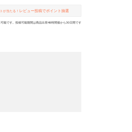
レビュー投稿でポイント抽選
トが当たる！
可能です。投稿可能期間は商品出荷48時間後から30日間です