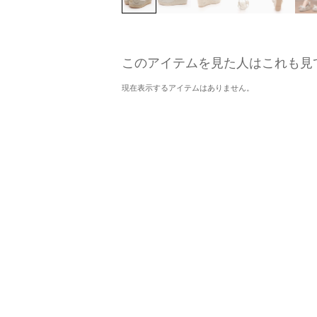
このアイテムを見た人はこれも見
現在表示するアイテムはありません。