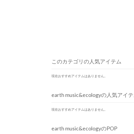
このカテゴリの人気アイテム
現在おすすめアイテムはありません。
earth music&ecologyの人気アイ
現在おすすめアイテムはありません。
earth music&ecologyのPOP