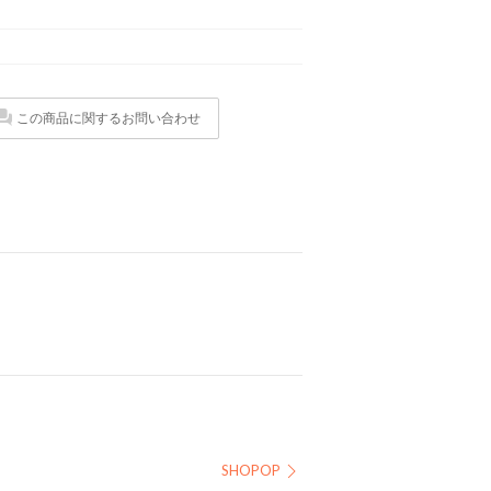
この商品に関するお問い合わせ
SHOPOP