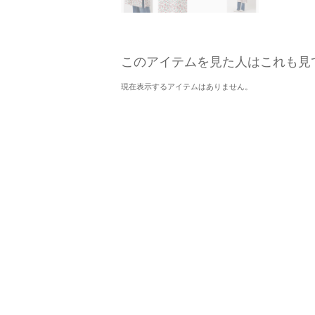
このアイテムを見た人はこれも見
現在表示するアイテムはありません。