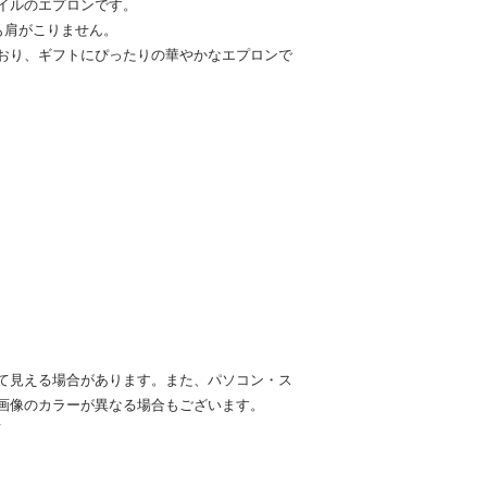
イルのエプロンです。
も肩がこりません。
おり、ギフトにぴったりの華やかなエプロンで
て見える場合があります。また、パソコン・ス
画像のカラーが異なる場合もございます。
7