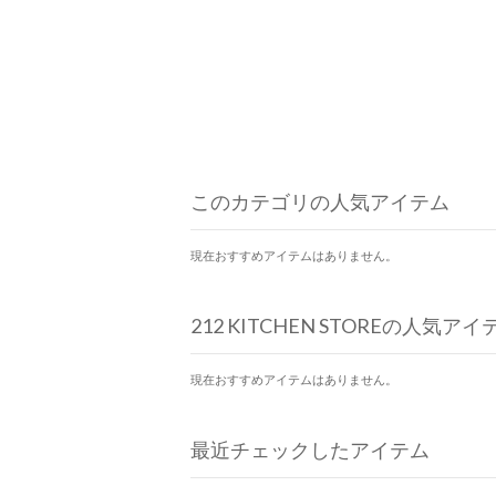
このカテゴリの人気アイテム
現在おすすめアイテムはありません。
212 KITCHEN STOREの人気アイ
現在おすすめアイテムはありません。
最近チェックしたアイテム