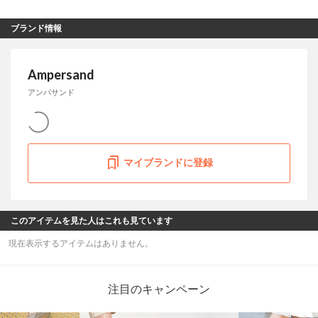
ブランド情報
Ampersand
アンパサンド
マイブランドに登録
このアイテムを見た人はこれも見ています
現在表示するアイテムはありません。
注目のキャンペーン