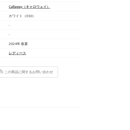
Callaway
（キャロウェイ）
ホワイト（010）
-
-
2024年 春夏
レディース
この商品に関するお問い合わせ