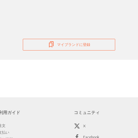
マイブランドに登録
利用ガイド
コミュニティ
注文
X
支払い
Facebook