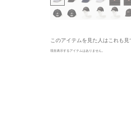
このアイテムを見た人はこれも見
現在表示するアイテムはありません。