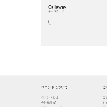
Callaway
キャロウェイ
ロコンドについて
ご
ロコンドとは
ご
会社概要
お