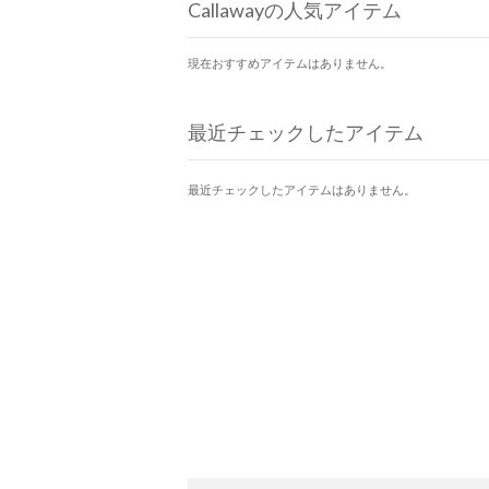
Callawayの人気アイテム
現在おすすめアイテムはありません。
最近チェックしたアイテム
最近チェックしたアイテムはありません。