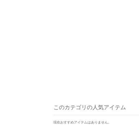
このカテゴリの人気アイテム
現在おすすめアイテムはありません。