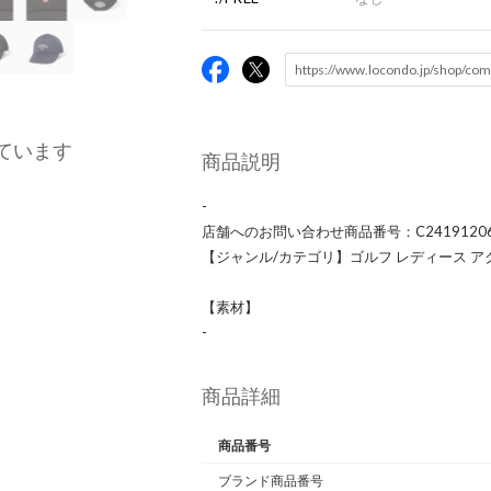
ています
商品説明
-
店舗へのお問い合わせ商品番号：C2419120
【ジャンル/カテゴリ】ゴルフ レディース ア
【素材】
-
商品詳細
商品番号
ブランド商品番号