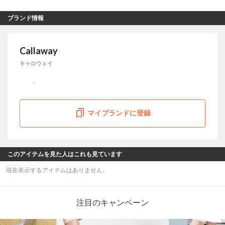
ブランド情報
Callaway
キャロウェイ
マイブランドに登録
このアイテムを見た人はこれも見ています
現在表示するアイテムはありません。
注目のキャンペーン