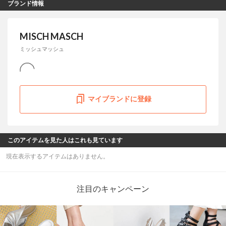
ブランド情報
MISCH MASCH
ミッシュマッシュ
マイブランドに登録
このアイテムを見た人はこれも見ています
現在表示するアイテムはありません。
注目のキャンペーン