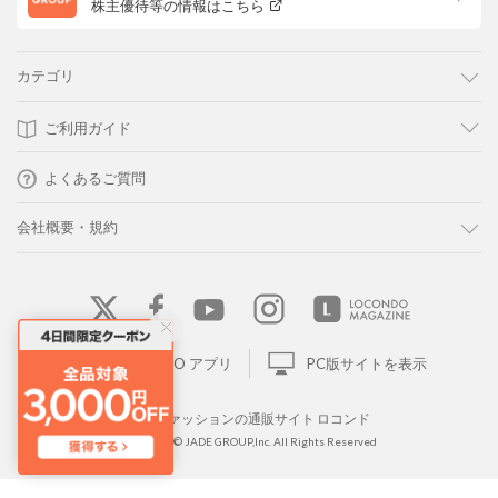
株主優待等の情報はこちら
カテゴリ
ご利用ガイド
よくあるご質問
会社概要・規約
LOCONDO アプリ
PC版サイトを表示
靴とファッションの通販サイト ロコンド
Copyright © JADE GROUP,Inc. All Rights Reserved