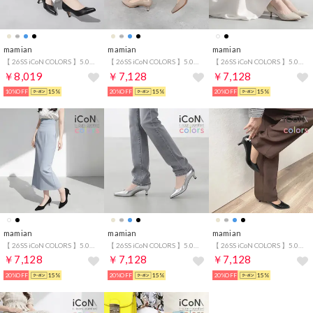
mamian
mamian
mamian
【 26SS iCoN COLORS 】5.0cm 痛くなりにくい 美脚ポインテッドトゥカラーパンプス／C57173 （ブラック）
【 26SS iCoN COLORS 】5.0cm 痛くなりにくい 美脚ポインテッドトゥカラーパンプス／C57173 （グレージュE）
【 26SS iCoN COLORS 】5.0cmヒール 痛くなりにくい 美脚 ポインテッドトゥリネンカラーパンプス／C57175 （キナリL）
￥8,019
￥7,128
￥7,128
10%OFF
15%
20%OFF
15%
20%OFF
15%
mamian
mamian
mamian
【 26SS iCoN COLORS 】5.0cmヒール 痛くなりにくい 美脚 ポインテッドトゥリネンカラーパンプス／C57175 （ブラックL）
【 26SS iCoN COLORS 】5.0cm 痛くなりにくい 美脚ポインテッドトゥカラーパンプス／C57173 （シルバー）
【 26SS iCoN COLORS 】5.0cm 痛くなりにくい 美脚ポインテッドトゥカラーパンプス／C57173 （ブラックE）
￥7,128
￥7,128
￥7,128
20%OFF
15%
20%OFF
15%
20%OFF
15%