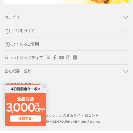
カテゴリ
ご利用ガイド
よくあるご質問
ロコンド公式メディア
会社概要・規約
LOCONDO PC版
LOCONDO アプリ
靴とファッションの通販サイト ロコンド
Copyright © JADE GROUP,Inc. All Rights Reserved