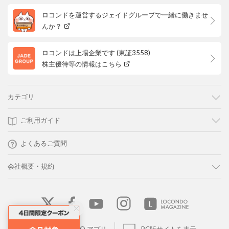
ロコンドを運営するジェイドグループで一緒に働きませ
んか？
ロコンドは上場企業です (東証3558)
株主優待等の情報はこちら
カテゴリ
ご利用ガイド
よくあるご質問
会社概要・規約
LOCONDO アプリ
PC版サイトを表示