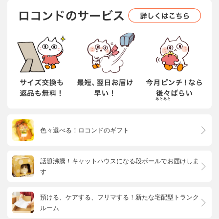
色々選べる！ロコンドのギフト
話題沸騰！キャットハウスになる段ボールでお届けしま
す
預ける、ケアする、フリマする！新たな宅配型トランク
ルーム