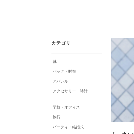
カテゴリ
靴
バッグ・財布
アパレル
アクセサリー・時計
学校・オフィス
旅行
パーティ・結婚式