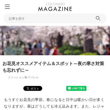
お花見オススメアイテム＆スポット～夜の寒さ対策
も忘れずに～
ファッション
靴
アパレル
もうすぐお花見の季節。春になると日中は暖かい日が多く
なりますが、夜はどうしても冷え込みます。また、レジャ