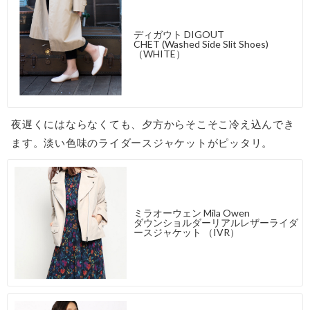
ディガウト DIGOUT
CHET (Washed Side Slit Shoes)
（WHITE）
夜遅くにはならなくても、夕方からそこそこ冷え込んでき
ます。淡い色味のライダースジャケットがピッタリ。
ミラオーウェン Mila Owen
ダウンショルダーリアルレザーライダ
ースジャケット （IVR）