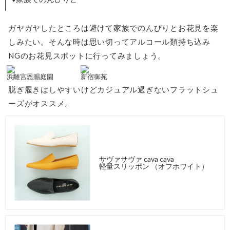
ガヤガヤしたところは避けて家族でのんびりとお花見を楽
しみたい。そんな時は思い切ってアルコール類持ち込み
NGのお花見スポットに行ってみましょう。
浜離宮恩賜庭園
新宿御苑
脱ぎ履きはしやすいけどカジュアル過ぎないフラットシュ
ーズがオススメ。
サヴァサヴァ cava cava
軽量スリッポン （オフホワイト）