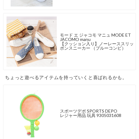
モード エ ジャコモ マニュ MODE ET
JACOMO manu
【クッション入り】ノーレーススリッ
ポンスニーカー （ブルーコンビ）
ちょっと遊べるアイテムを持っていくと喜ばれるかも。
スポーツデポ SPORTS DEPO
レジャー用品 玩具 9305031608