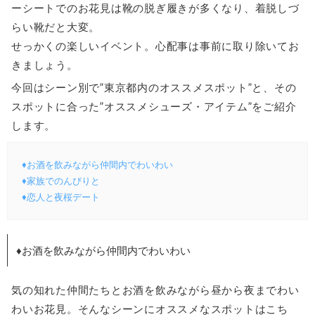
ーシートでのお花見は靴の脱ぎ履きが多くなり、着脱しづ
らい靴だと大変。
せっかくの楽しいイベント。心配事は事前に取り除いてお
きましょう。
今回はシーン別で”東京都内のオススメスポット”と、その
スポットに合った”オススメシューズ・アイテム”をご紹介
します。
♦お酒を飲みながら仲間内でわいわい
♦家族でのんびりと
♦恋人と夜桜デート
♦お酒を飲みながら仲間内でわいわい
気の知れた仲間たちとお酒を飲みながら昼から夜までわい
わいお花見。そんなシーンにオススメなスポットはこち