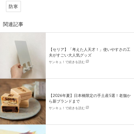
防寒
関連記事
【セリア】「考えた人天才！」使いやすさの工
夫がすごい大人気グッズ
サンキュ！で続きを読む
【2026年夏】日本橋限定の手土産5選！老舗か
ら新ブランドまで
サンキュ！で続きを読む