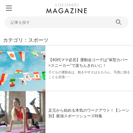
カテゴリ：スポーツ
【40代ママ必見】運動会コーデは“体型カバー
×スニーカー”で楽ちんきれいに！
子どもの運動会は、動きやすさはもちろん、写真に残る
ことも意識･･･
足元から始める本気のワークアウト！【シーン
別】最強スポーツシューズ特集