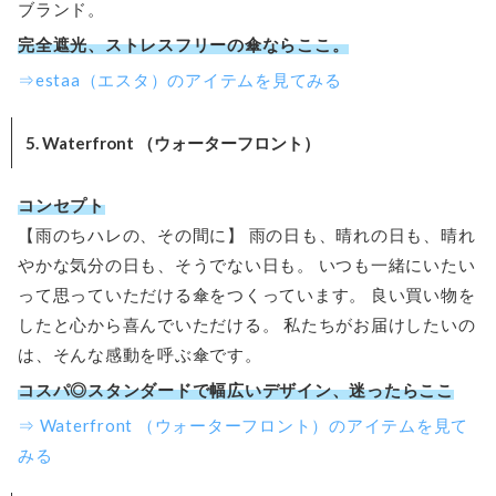
ブランド。
完全遮光、ストレスフリーの傘ならここ。
⇒estaa（エスタ）のアイテムを見てみる
5. Waterfront （ウォーターフロント）
コンセプト
【雨のちハレの、その間に】 雨の日も、晴れの日も、晴れ
やかな気分の日も、そうでない日も。 いつも一緒にいたい
って思っていただける傘をつくっています。 良い買い物を
したと心から喜んでいただける。 私たちがお届けしたいの
は、そんな感動を呼ぶ傘です。
コスパ◎スタンダードで幅広いデザイン、迷ったらここ
⇒ Waterfront （ウォーターフロント）のアイテムを見て
みる