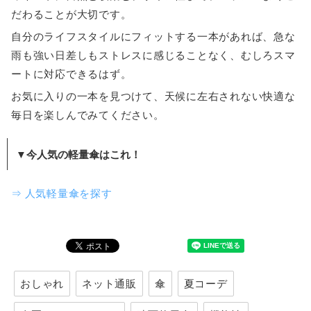
だわることが大切です。
自分のライフスタイルにフィットする一本があれば、急な
雨も強い日差しもストレスに感じることなく、むしろスマ
ートに対応できるはず。
お気に入りの一本を見つけて、天候に左右されない快適な
毎日を楽しんでみてください。
▼今人気の軽量傘はこれ！
⇒ 人気軽量傘を探す
おしゃれ
ネット通販
傘
夏コーデ