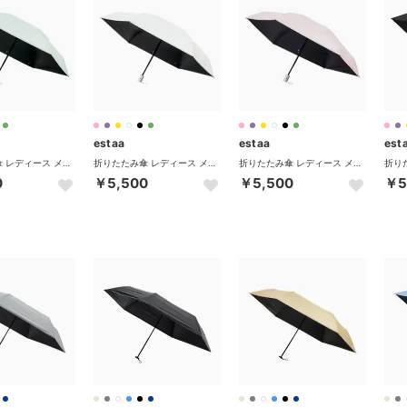
estaa
estaa
est
折りたたみ傘 レディース メンズ 晴雨兼用 軽量 ムーンバット 日傘 傘 折りたたみ ワンタッチ 自動 完全遮光 UVカット 遮熱 ミニ 50cm 50 31-230-30330-12 （ライトグリーン）
折りたたみ傘 レディース メンズ 晴雨兼用 軽量 ムーンバット 日傘 傘 折りたたみ ワンタッチ 自動 完全遮光 UVカット 遮熱 ミニ 50cm 50 31-230-30330-12 （ホワイト）
折りたたみ傘 レディース メンズ 晴雨兼用 軽量 ムーンバット 日傘 傘 折りたたみ ワンタッチ 自動 完全遮光 UVカット 遮熱 ミニ 50cm 50 31-230-30330-12 （ペールピンク）
0
￥5,500
￥5,500
￥5