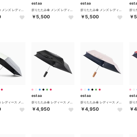
estaa
estaa
est
折りたたみ傘 メンズ レディース 日傘 晴雨兼用 ムーンバット 晴雨兼用傘 傘 MAGICAL TECH PROTECTION 31-230-30211-55 31-230-30226-55 （ライトグレー）
折りたたみ傘 メンズ レディース 日傘 晴雨兼用 ムーンバット 晴雨兼用傘 傘 MAGICAL TECH PROTECTION 31-230-30211-55 31-230-30226-55 （ブラック）
折りたたみ傘 メンズ レディース 日傘 晴雨兼用 ムーンバット 晴雨兼用傘 傘 MAGICAL TECH PROTECTION 31-230-30211-55 31-230-30226-55 （ベージュ）
0
￥5,500
￥5,500
￥5
estaa
estaa
est
折りたたみ傘 レディース メンズ 晴雨兼用 軽量 ムーンバット 日傘 傘 コンパクト 完全遮光 UVカット 紫外線対策 ピタ Pitaa 31-230-30350-05 （ホワイト）
折りたたみ傘 レディース メンズ 晴雨兼用 軽量 ムーンバット 日傘 傘 コンパクト 完全遮光 UVカット 紫外線対策 ピタ Pitaa 31-230-30350-05 （ブラック）
折りたたみ傘 レディース メンズ 晴雨兼用 軽量 ムーンバット 日傘 傘 コンパクト 完全遮光 UVカット 紫外線対策 ピタ Pitaa 31-230-30350-05 （ピンク）
0
￥4,950
￥4,950
￥4