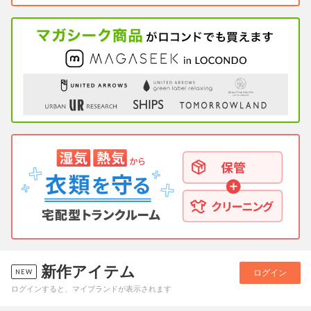
新作アイテム
ログイン
ログインすると、マイブランドが表示されます