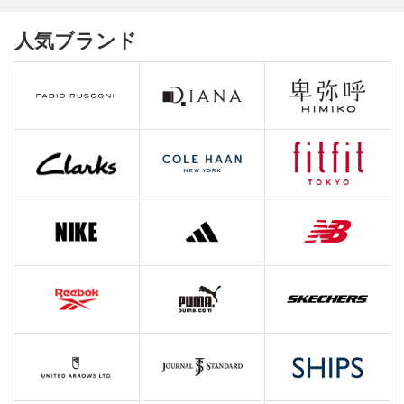
人気ブランド