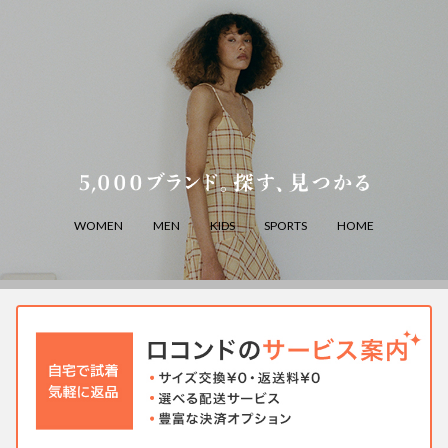
WOMEN
MEN
KIDS
SPORTS
HOME