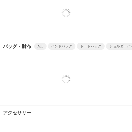
バッグ・財布
ALL
ハンドバッグ
トートバッグ
ショルダーバ
アクセサリー