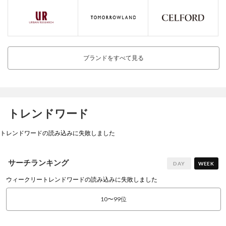
ブランドをすべて見る
トレンドワード
トレンドワードの読み込みに失敗しました
サーチランキング
DAY
WEEK
ウィークリートレンドワードの読み込みに失敗しました
10〜99位