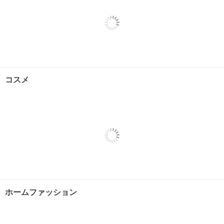
コスメ
ホームファッション