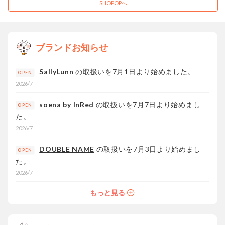
SHOPOPへ
ブランドお知らせ
SallyLunn
の取扱いを7月1日より始めました。
OPEN
2026/7
soena by InRed
の取扱いを7月7日より始めまし
OPEN
た。
2026/7
DOUBLE NAME
の取扱いを7月3日より始めまし
OPEN
た。
2026/7
もっと見る