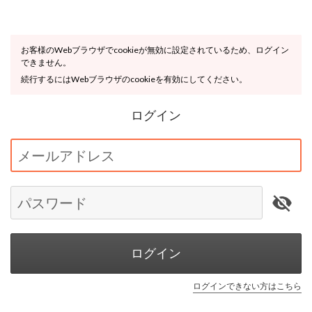
お客様のWebブラウザでcookieが無効に設定されているため、ログイン
できません。
続行するにはWebブラウザのcookieを有効にしてください。
ログイン
メールアドレス
パスワード
ログイン
ログインできない方はこちら