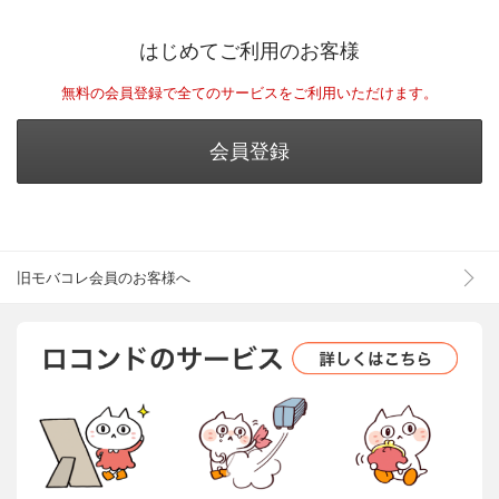
はじめてご利用のお客様
無料の会員登録で全てのサービスをご利用いただけます。
会員登録
旧モバコレ会員のお客様へ